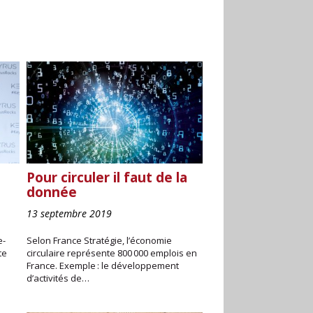
Pour circuler il faut de la
donnée
13 septembre 2019
e-
Selon France Stratégie, l’économie
te
circulaire représente 800 000 emplois en
France. Exemple : le développement
d’activités de…