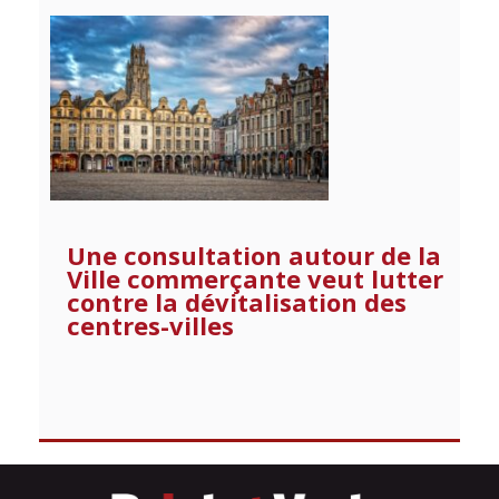
Une consultation autour de la
Ville commerçante veut lutter
contre la dévitalisation des
centres-villes