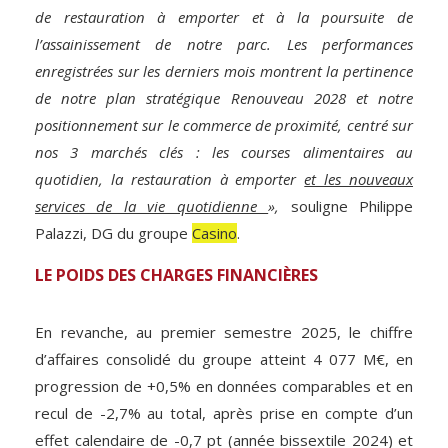
de restauration à emporter et à la poursuite de
l’assainissement de notre parc. Les performances
enregistrées sur les derniers mois montrent la pertinence
de notre plan stratégique Renouveau 2028 et notre
positionnement sur le commerce de proximité, centré sur
nos 3 marchés clés : les courses alimentaires au
quotidien, la restauration à emporter
et les nouveaux
services de la vie quotidienne
»,
souligne Philippe
Palazzi, DG du groupe
Casino
.
LE POIDS DES CHARGES FINANCIÈRES
En revanche, au premier semestre 2025, le chiffre
d’affaires consolidé du groupe atteint 4 077 M€, en
progression de +0,5% en données comparables et en
recul de -2,7% au total, après prise en compte d’un
effet calendaire de -0,7 pt (année bissextile 2024) et