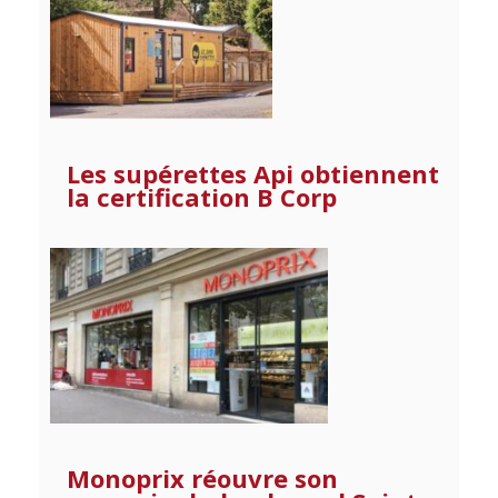
Les supérettes Api obtiennent
la certification B Corp
Monoprix réouvre son