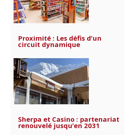
Proximité : Les défis d’un
circuit dynamique
Sherpa et Casino : partenariat
renouvelé jusqu’en 2031