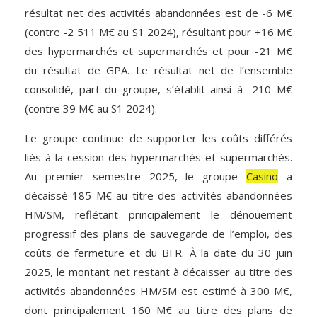
résultat net des activités abandonnées est de -6 M€
(contre -2 511 M€ au S1 2024), résultant pour +16 M€
des hypermarchés et supermarchés et pour -21 M€
du résultat de GPA. Le résultat net de l’ensemble
consolidé, part du groupe, s’établit ainsi à -210 M€
(contre 39 M€ au S1 2024).
Le groupe continue de supporter les coûts différés
liés à la cession des hypermarchés et supermarchés.
Au premier semestre 2025, le groupe
Casino
a
décaissé 185 M€ au titre des activités abandonnées
HM/SM, reflétant principalement le dénouement
progressif des plans de sauvegarde de l’emploi, des
coûts de fermeture et du BFR. À la date du 30 juin
2025, le montant net restant à décaisser au titre des
activités abandonnées HM/SM est estimé à 300 M€,
dont principalement 160 M€ au titre des plans de