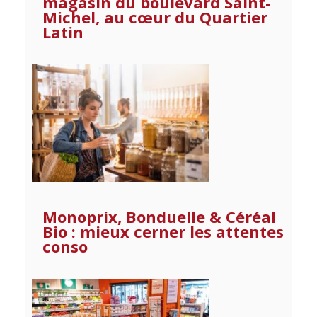
magasin du boulevard Saint-
Michel, au cœur du Quartier
Latin
Monoprix, Bonduelle & Céréal
Bio : mieux cerner les attentes
conso