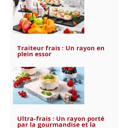
Traiteur frais : Un rayon en
plein essor
Ultra-frais : Un rayon porté
par la gourmandise et la