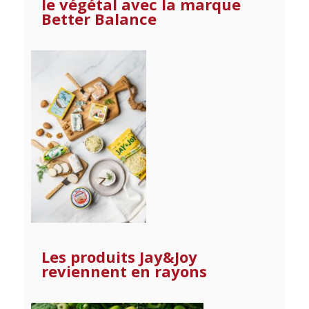
le végétal avec la marque
Better Balance
Les produits Jay&Joy
reviennent en rayons