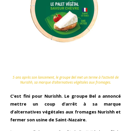
5 ans après son lancement, le groupe Bel met un terme à l’activité de
Nurishh, sa marque d’alternatives végétales aux fromages.
C’est fini pour Nurishh. Le groupe Bel a annoncé
mettre un coup d’arrêt à sa marque
d’alternatives végétales aux fromages Nurishh et
fermer son usine de Saint-Nazaire.