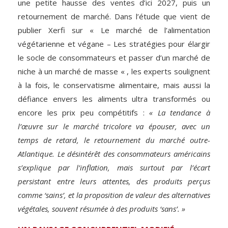
une petite hausse des ventes d’ici 2027, puis un
retournement de marché. Dans l’étude que vient de
publier Xerfi sur « Le marché de l’alimentation
végétarienne et végane – Les stratégies pour élargir
le socle de consommateurs et passer d’un marché de
niche à un marché de masse « , les experts soulignent
à la fois, le conservatisme alimentaire, mais aussi la
défiance envers les aliments ultra transformés ou
encore les prix peu compétitifs :
« La tendance à
l’œuvre sur le marché tricolore va épouser, avec un
temps de retard, le retournement du marché outre-
Atlantique. Le désintérêt des consommateurs américains
s’explique par l’inflation, mais surtout par l’écart
persistant entre leurs attentes, des produits perçus
comme ‘sains’, et la proposition de valeur des alternatives
végétales, souvent résumée à des produits ‘sans’. »