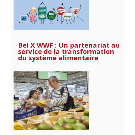
Bel X WWF : Un partenariat au
service de la transformation
du système alimentaire