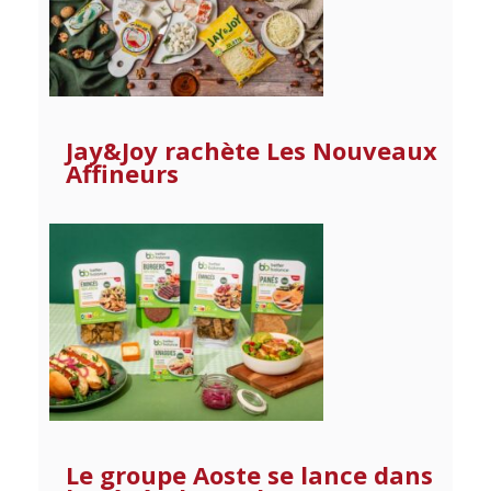
Jay&Joy rachète Les Nouveaux
Affineurs
Le groupe Aoste se lance dans