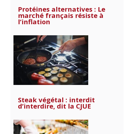
Protéines alternatives : Le
marché français résiste à
l’inflation
Steak végétal : interdit
d’interdire, dit la CJUE