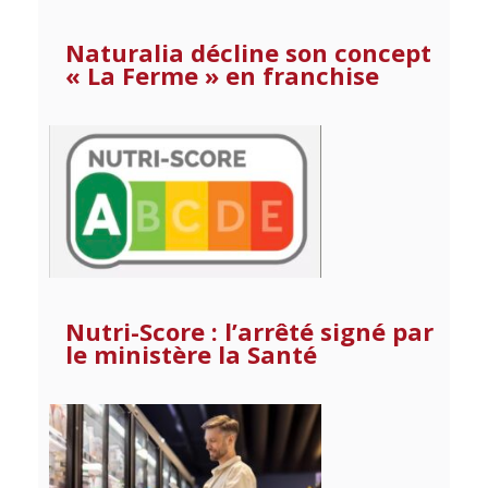
Naturalia décline son concept
« La Ferme » en franchise
Nutri-Score : l’arrêté signé par
le ministère la Santé