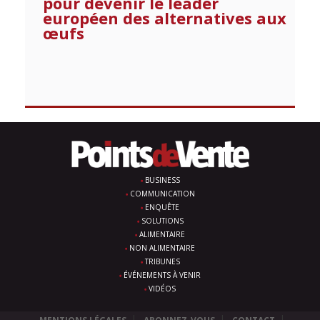
pour devenir le leader
européen des alternatives aux
œufs
BUSINESS
COMMUNICATION
ENQUÊTE
SOLUTIONS
ALIMENTAIRE
NON ALIMENTAIRE
TRIBUNES
ÉVÉNEMENTS À VENIR
VIDÉOS