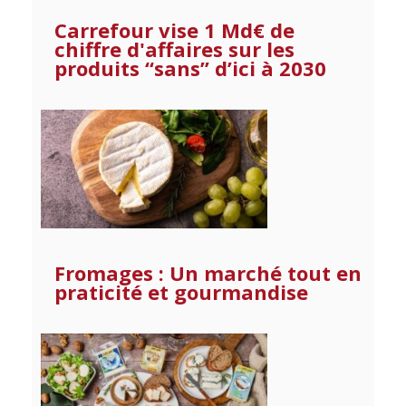
Carrefour vise 1 Md€ de
chiffre d'affaires sur les
produits “sans” d’ici à 2030
Fromages : Un marché tout en
praticité et gourmandise