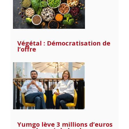
Végétal : Démocratisation de
l’offre
Yumgo lève 3 millions d’euros