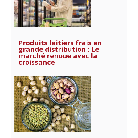
Produits laitiers frais en
grande distribution : Le
marché renoue avec la
croissance