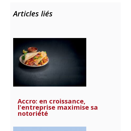
Articles liés
Accro: en croissance,
l'entreprise maximise sa
notoriété