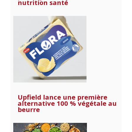
nutrition santé
Upfield lance une première
alternative 100 % végétale au
beurre