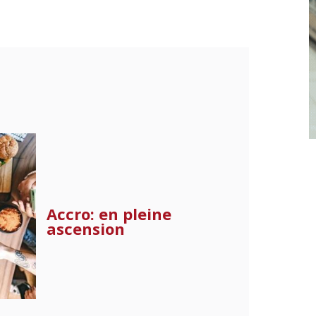
Accro: en pleine
ascension