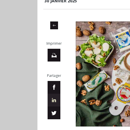
30 JANVIER 2025
Imprimer
Partager