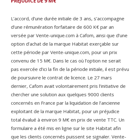
PRÉJUDICE DE 9 M€
L’accord, d’une durée initiale de 3 ans, s’accompagne
d’une rémunération forfaitaire de 600 K€ par an
versée par Vente-unique.com à Cafom, ainsi que d’une
option d’achat de la marque Habitat exerçable sur
cette période par Vente-unique.com, pour un prix
convenu de 15 M€. Dans le cas où l’option ne serait
pas exercée d’ici la fin de la période initiale, il est prévu
de poursuivre le contrat de licence. Le 27 mars
dernier, Cafom avait volontairement pris l’initiative de
chercher une solution aux quelques 9000 clients
concernés en France par la liquidation de l’ancienne
exploitant de la marque Habitat, pour un préjudice
total évalué à environ 9 M€ en prix de vente TTC. Un
formulaire a été mis en ligne sur le site Habitat afin
que les clients concernés puissent se signaler. Vente-