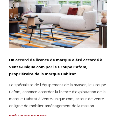
Un accord de licence de marque a été accordé à
Vente-unique.com par le Groupe Cafom,
propriétaire de la marque Habitat.
Le spécialiste de l’équipement de la maison, le Groupe
Cafom, annonce accorder la licence d’exploitation de la
marque Habitat à Vente-unique.com, acteur de vente
en ligne de mobilier aménagement de la maison.