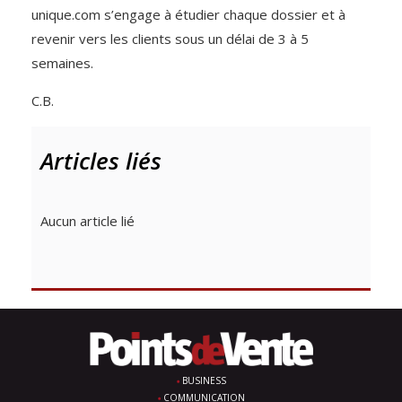
unique.com s’engage à étudier chaque dossier et à
revenir vers les clients sous un délai de 3 à 5
semaines.
C.B.
Articles liés
Aucun article lié
BUSINESS
COMMUNICATION