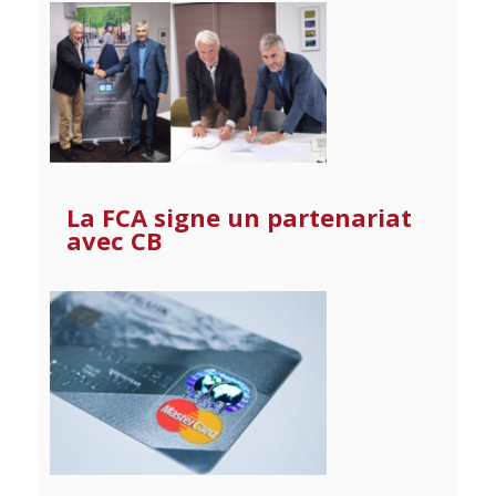
La FCA signe un partenariat
avec CB