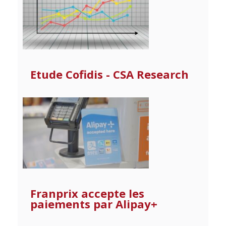
Etude Cofidis - CSA Research
Franprix accepte les
paiements par Alipay+