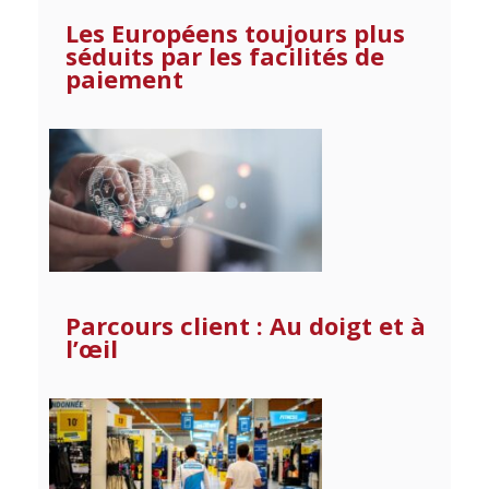
Les Européens toujours plus
séduits par les facilités de
paiement
Parcours client : Au doigt et à
l’œil