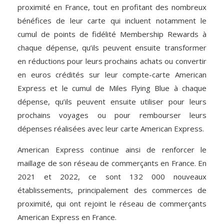
proximité en France, tout en profitant des nombreux
bénéfices de leur carte qui incluent notamment le
cumul de points de fidélité Membership Rewards à
chaque dépense, qu’ils peuvent ensuite transformer
en réductions pour leurs prochains achats ou convertir
en euros crédités sur leur compte-carte American
Express et le cumul de Miles Flying Blue à chaque
dépense, qu’ils peuvent ensuite utiliser pour leurs
prochains voyages ou pour rembourser leurs
dépenses réalisées avec leur carte American Express.
American Express continue ainsi de renforcer le
maillage de son réseau de commerçants en France. En
2021 et 2022, ce sont 132 000 nouveaux
établissements, principalement des commerces de
proximité, qui ont rejoint le réseau de commerçants
American Express en France.