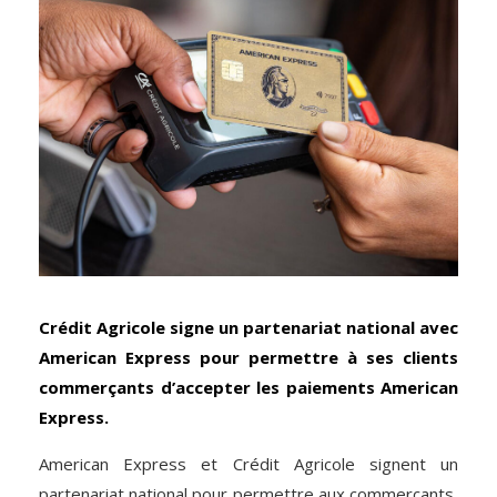
Crédit Agricole signe un partenariat national avec
American Express pour permettre à ses clients
commerçants d’accepter les paiements American
Express.
American Express et Crédit Agricole signent un
partenariat national pour permettre aux commerçants,