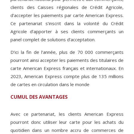
clients des Caisses régionales de Crédit Agricole,
d’accepter les paiements par carte American Express.
Ce partenariat s’inscrit dans la volonté du Crédit
Agricole d’apporter à ses clients commerçants un
panel complet de solutions d’acceptation.
D’ici la fin de l‘année, plus de 70 000 commerçants
pourront ainsi accepter les paiements des titulaires de
carte American Express français et internationaux. En
2023, American Express compte plus de 135 millions
de cartes en circulation dans le monde
CUMUL DES AVANTAGES
Avec ce partenariat, les clients American Express
pourront donc utiliser leur carte pour les achats du
quotidien dans un nombre accru de commerces de