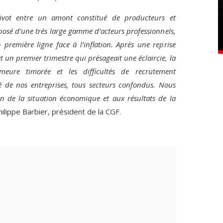
vot entre un amont constitué de producteurs et
posé d’une très large gamme d’acteurs professionnels,
première ligne face à l’inflation. Après une reprise
 un premier trimestre qui présageait une éclaircie, la
meure timorée et les difficultés de recrutement
é de nos entreprises, tous secteurs confondus. Nous
ion de la situation économique et aux résultats de la
ilippe Barbier, président de la CGF.