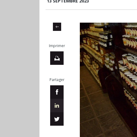
13 SEPTEMBRE 2023
Imprimer
Partager