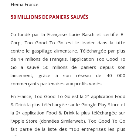
Hema France.
50 MILLIONS DE PANIERS SAUVÉS
Co-fondé par la Française Lucie Basch et certifié B-
Corp, Too Good To Go est le leader dans la lutte
contre le gaspillage alimentaire. Téléchargée par plus
de 14 millions de Français, l’application Too Good To
Go a sauvé 50 millions de paniers depuis son
lancement, grâce à son réseau de 40 000
commerçants partenaires aux profils variés.
En France, Too Good To Go est la 2ᵉ application Food
& Drink la plus téléchargée sur le Google Play Store et
la 2ᵉ application Food & Drink la plus téléchargée sur
l’Apple Store (données Similarweb). Too Good To Go
fait partie de la liste des “100 entreprises les plus