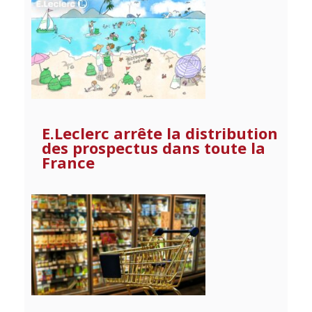
E.Leclerc arrête la distribution
des prospectus dans toute la
France