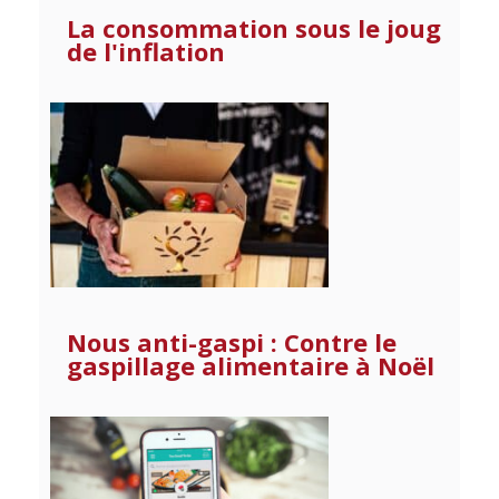
La consommation sous le joug
de l'inflation
Nous anti-gaspi : Contre le
gaspillage alimentaire à Noël