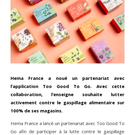
Hema France a noué un partenariat avec
l’application Too Good To Go. Avec cette
collaboration, l’enseigne souhaite lutter
activement contre le gaspillage alimentaire sur
100% de ses magasins.
Hema France a lancé un partenariat avec Too Good To
Go afin de participer à la lutte contre le gaspillage