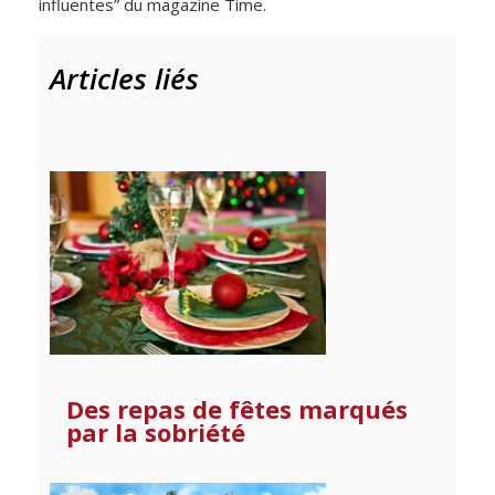
influentes” du magazine Time.
Articles liés
Des repas de fêtes marqués
par la sobriété