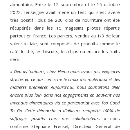
alimentaire. Entre le 15 septembre et le 15 octobre
2022, l’enseigne avait mené un test qui s’est avéré
très positif : plus de 220 kilos de nourriture ont été
récupérés dans les 15 magasins pilotes répartis
partout en France. Les paniers, vendus au 1/3 de leur
valeur initiale, sont composés de produits comme le
café, le thé, les biscuits, les chips ou encore les fruits
secs.
« Depuis toujours, chez Hema nous avons des exigences
strictes en ce qui concerne le choix des matériaux et des
matières premières. Aujourd’hui, nous souhaitons aller
encore plus loin dans nos engagements en sauvant nos
invendus alimentaires via ce partenariat avec Too Good
To Go. Cette démarche a d’ailleurs remporté 100% de
suffrages positifs chez nos collaborateurs
»
nous
confirme Stéphane Frenkel, Directeur Général de