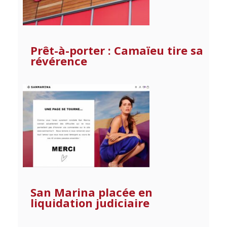
Prêt-à-porter : Camaïeu tire sa
révérence
San Marina placée en
liquidation judiciaire