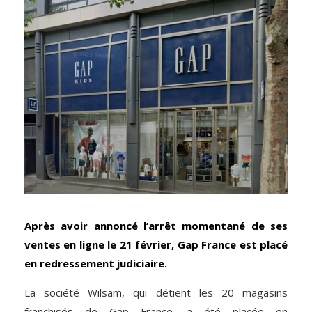
Après avoir annoncé l’arrêt momentané de ses
ventes en ligne le 21 février, Gap France est placé
en redressement judiciaire.
La société Wilsam, qui détient les 20 magasins
franchisés de Gap France, a été placée en