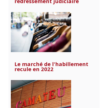
redressement judiciaire
Le marché de l'habillement
recule en 2022