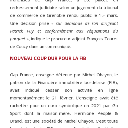
redressement judiciaire selon un jugement du tribunal
de commerce de Grenoble rendu public le 1
mars.
er
Une décision prise
« sur demande de son dirigeant
Patrick Puy et conformément aux réquisitions du
parquet
», indique le procureur adjoint François Touret
de Coucy dans un communiqué.
NOUVEAU COUP DUR POUR LA FIB
Gap France, enseigne détenue par Michel Ohayon, le
patron de la Financière immobilière bordelaise (FIB),
avait indiqué cesser son activité en ligne
momentanément le 21 février. L’enseigne avait été
rachetée pour un euro symbolique en 2021 par Go
Sport dont la maison-mère, Hermione People &
Brand, est une société de Michel Ohayon. C’est toute