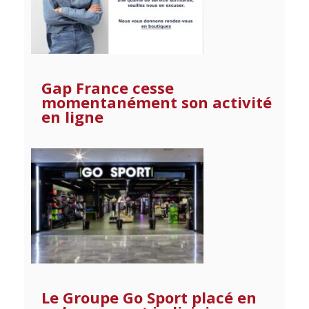
Gap France cesse
momentanément son activité
en ligne
Le Groupe Go Sport placé en