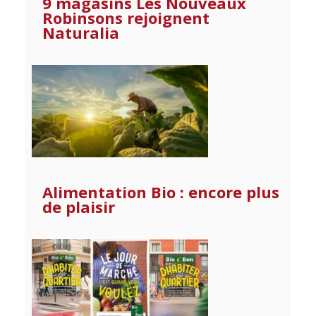
9 magasins Les Nouveaux
Robinsons rejoignent
Naturalia
Alimentation Bio : encore plus
de plaisir