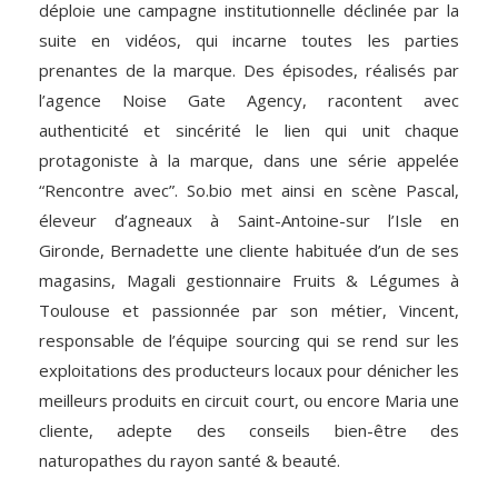
déploie une campagne institutionnelle déclinée par la
suite en vidéos, qui incarne toutes les parties
prenantes de la marque. Des épisodes, réalisés par
l’agence Noise Gate Agency, racontent avec
authenticité et sincérité le lien qui unit chaque
protagoniste à la marque, dans une série appelée
“Rencontre avec”.
So.bio met ainsi en scène Pascal,
éleveur d’agneaux à Saint-Antoine-sur l’Isle en
Gironde, Bernadette une cliente habituée d’un de ses
magasins, Magali gestionnaire Fruits & Légumes à
Toulouse et passionnée par son métier, Vincent,
responsable de l’équipe sourcing qui se rend sur les
exploitations des producteurs locaux pour dénicher les
meilleurs produits en circuit court, ou encore Maria une
cliente, adepte des conseils bien-être des
naturopathes du rayon santé & beauté.