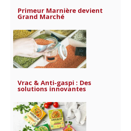
Primeur Marnière devient
Grand Marché
Vrac & Anti-gaspi : Des
solutions innovantes