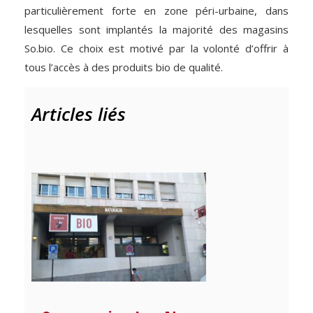
particulièrement forte en zone péri-urbaine, dans
lesquelles sont implantés la majorité des magasins
So.bio. Ce choix est motivé par la volonté d’offrir à
tous l’accès à des produits bio de qualité.
Articles liés