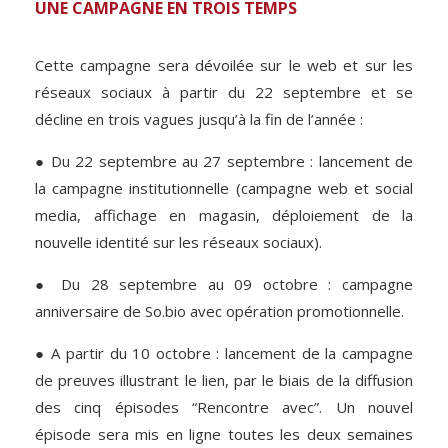
UNE CAMPAGNE EN TROIS TEMPS
Cette campagne sera dévoilée sur le web et sur les
réseaux sociaux à partir du 22 septembre et se
décline en trois vagues jusqu’à la fin de l’année :
● Du 22 septembre au 27 septembre : lancement de
la campagne institutionnelle (campagne web et social
media, affichage en magasin, déploiement de la
nouvelle identité sur les réseaux sociaux).
● Du 28 septembre au 09 octobre : campagne
anniversaire de So.bio avec opération promotionnelle.
●
A partir du 10 octobre : lancement de la campagne
de preuves illustrant le lien, par le biais de la diffusion
des cinq épisodes “Rencontre avec”. Un nouvel
épisode sera mis en ligne toutes les deux semaines