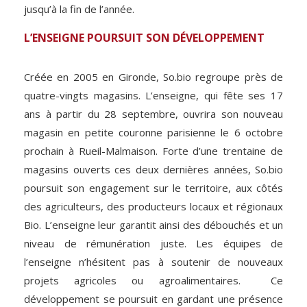
jusqu’à la fin de l’année.
L’ENSEIGNE POURSUIT SON DÉVELOPPEMENT
Créée en 2005 en Gironde, So.bio regroupe près de
quatre-vingts magasins. L’enseigne, qui fête ses 17
ans à partir du 28 septembre, ouvrira son nouveau
magasin en petite couronne parisienne le 6 octobre
prochain à Rueil-Malmaison
. Forte d’une trentaine de
magasins ouverts ces deux dernières années, So.bio
poursuit son engagement sur le territoire, aux côtés
des agriculteurs, des producteurs locaux et régionaux
Bio. L’enseigne leur garantit ainsi des débouchés et un
niveau de rémunération juste. Les équipes de
l’enseigne n’hésitent pas à soutenir de nouveaux
projets agricoles ou agroalimentaires.
Ce
développement se poursuit en gardant une présence