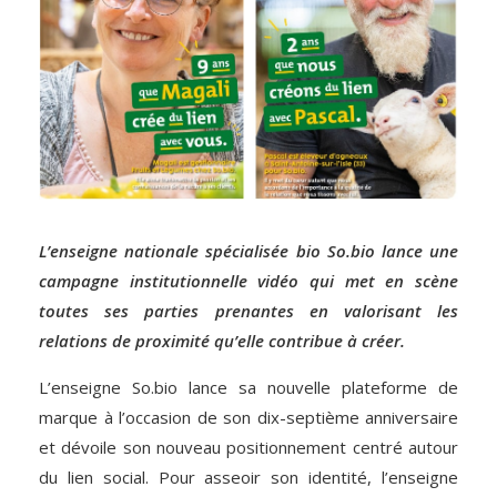
L’enseigne nationale spécialisée bio So.bio lance une
campagne institutionnelle vidéo qui met en scène
toutes ses parties prenantes en valorisant les
relations de proximité qu’elle contribue à créer.
L’enseigne So.bio lance sa nouvelle plateforme de
marque à l’occasion de son dix-septième anniversaire
et dévoile son nouveau positionnement centré autour
du lien social.
Pour asseoir son identité, l’enseigne