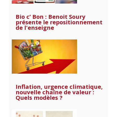
Bio c’ Bon : Benoit Soury
présente le repositionnement
de l'enseigne
Inflation, urgence climatique,
nouvelle chaîne de valeur :
Quels modèles ?