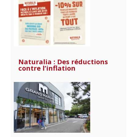
Naturalia : Des réductions
contre l’inflation