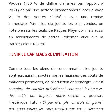
Pâques (+20 % de chiffre d’affaires par rapport à
2021) et par une activité promotionnelle accrue avec
21 % des ventes réalisées avec une remise
immédiate. Parmi les dix jouets les plus vendus, on
note bien sûr les œufs de Pâques Playmobil mais aussi
six assortiments de cartes Pokémon ainsi que la
Barbie Colour Reveal.
TENIR LE CAP MALGRÉ L’INFLATION
Comme tous les biens de consommation, les jouets
sont eux aussi impactés par les hausses des coûts de
matières premières, de production et d’énergie.
« Il est
complexe de calculer précisément comment les hausses
des coûts ont impacté notre secteur »
poursuit
Frédérique Tutt. «
Si par exemple, on isole un panier
des 1000 jouets les plus vendus sur les 5 dernières