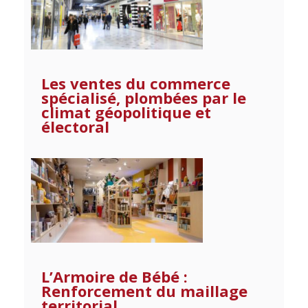
Les ventes du commerce
spécialisé, plombées par le
climat géopolitique et
électoral
L’Armoire de Bébé :
Renforcement du maillage
territorial