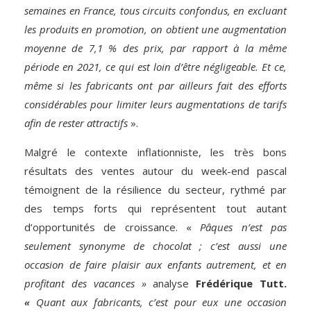
semaines en France, tous circuits confondus, en excluant
les produits en promotion, on obtient une augmentation
moyenne de 7,1 % des prix, par rapport à la même
période en 2021, ce qui est loin d’être négligeable. Et ce,
même si les fabricants ont par ailleurs fait des efforts
considérables pour limiter leurs augmentations de tarifs
afin de rester attractifs
».
Malgré le contexte inflationniste, les très bons
résultats des ventes autour du week-end pascal
témoignent de la résilience du secteur, rythmé par
des temps forts qui représentent tout autant
d’opportunités de croissance. «
Pâques n’est pas
seulement synonyme de chocolat ; c’est aussi une
occasion de faire plaisir aux enfants autrement, et en
profitant des vacances »
analyse
Frédérique Tutt.
«
Quant aux fabricants, c’est pour eux une occasion