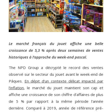
Le marché français du jouet affiche une belle
croissance de 5,3 % après deux semaines de ventes
historiques à l’approche du week-end pascal.
The NPD Group a décrypté le record des ventes
observé sur le secteur du jouet avant le week-end de
Pâques.
En dépit d’un contexte délicat impacté par
l’inflation
, le marché du jouet maintient son cap et
affiche une croissance de son chiffre d’affaires de plus
de 5 % par rapport à la même période l’année
dernière. Comparé à 2019, année de référence pré-