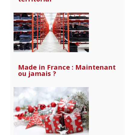
Made in France : Maintenant
ou jamais ?