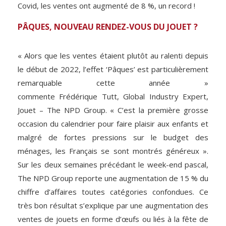
Covid, les ventes ont augmenté de 8 %, un record !
PÂQUES, NOUVEAU RENDEZ-VOUS DU JOUET ?
« Alors que les ventes étaient plutôt au ralenti depuis
le début de 2022, l’effet ‘Pâques’ est particulièrement
remarquable cette année »
commente Frédérique Tutt, Global Industry Expert,
Jouet – The NPD Group. « C’est la première grosse
occasion du calendrier pour faire plaisir aux enfants et
malgré de fortes pressions sur le budget des
ménages, les Français se sont montrés généreux ».
Sur les deux semaines précédant le week-end pascal,
The NPD Group reporte une augmentation de 15 % du
chiffre d’affaires toutes catégories confondues. Ce
très bon résultat s’explique par une augmentation des
ventes de jouets en forme d’œufs ou liés à la fête de