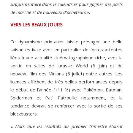
supplémentaire dans le calendrier pour gagner des parts
de marché et de nouveaux d’acheteurs ».
VERS LES BEAUX JOURS
Ce dynamisme printanier laisse présager une belle
saison estivale avec en particulier de fortes attentes
liées à une actualité cinématographique riche, avec la
sortie en salles de Jurassic World (8 juin) et du
nouveau film des Minions (6 juillet) entre autres. Les
licences affichent de très belles performances depuis
le début de l’année (+11 %) avec Pokémon, Batman,
Spiderman et Pat’ Patrouille notamment, et la
tendance devrait se renforcer avec la sortie de ces
blockbusters.
«
Alors que les résultats du premier trimestre étaient