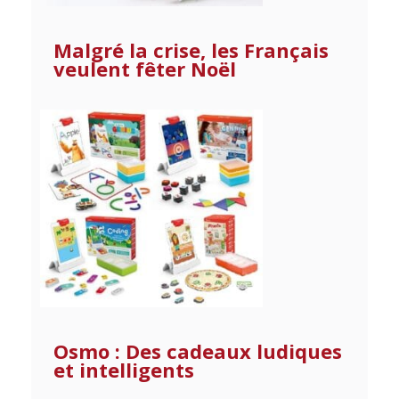
Malgré la crise, les Français
veulent fêter Noël
Osmo : Des cadeaux ludiques
et intelligents