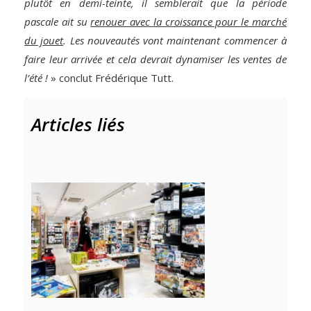
plutôt en demi-teinte, il semblerait que la période
pascale ait su
renouer avec la croissance pour le marché
du jouet
. Les nouveautés vont maintenant commencer à
faire leur arrivée et cela devrait dynamiser les ventes de
l’été !
» conclut Frédérique Tutt.
Articles liés