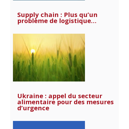
Supply chain : Plus qu’un
problème de logistique…
Ukraine : appel du secteur
alimentaire pour des mesures
d’urgence