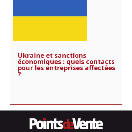
Ukraine et sanctions
économiques : quels contacts
pour les entreprises affectées
?