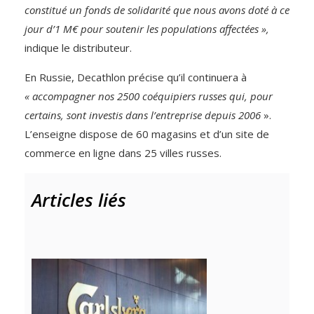
constitué un fonds de solidarité que nous avons doté à ce
jour d’1 M€ pour soutenir les populations affectées »,
indique le distributeur.
En Russie, Decathlon précise qu’il continuera à
« accompagner nos 2500 coéquipiers russes qui, pour
certains, sont investis dans l’entreprise depuis 2006
».
L’enseigne dispose de 60 magasins et d’un site de
commerce en ligne dans 25 villes russes.
Articles liés