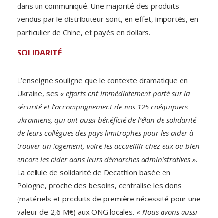
dans un communiqué. Une majorité des produits
vendus par le distributeur sont, en effet, importés, en
particulier de Chine, et payés en dollars.
SOLIDARITÉ
L’enseigne souligne que le contexte dramatique en
Ukraine, ses
« efforts ont immédiatement porté sur la
sécurité et l’accompagnement de nos 125 coéquipiers
ukrainiens, qui ont aussi bénéficié de l’élan de solidarité
de leurs collègues des pays limitrophes pour les aider à
trouver un logement, voire les accueillir chez eux ou bien
encore les aider dans leurs démarches administratives ».
La cellule de solidarité de Decathlon basée en
Pologne, proche des besoins, centralise les dons
(matériels et produits de première nécessité pour une
valeur de 2,6 M€) aux ONG locales. «
Nous avons aussi