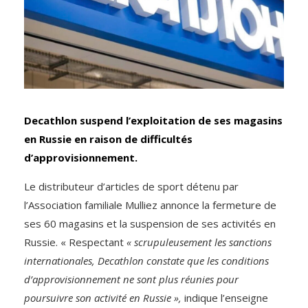
Decathlon suspend l’exploitation de ses magasins
en Russie en raison de difficultés
d’approvisionnement.
Le distributeur d’articles de sport détenu par
l’Association familiale Mulliez annonce la fermeture de
ses 60 magasins et la suspension de ses activités en
Russie. « Respectant
« scrupuleusement les sanctions
internationales, Decathlon constate que les conditions
d’approvisionnement ne sont plus réunies pour
poursuivre son activité en Russie »,
indique l’enseigne