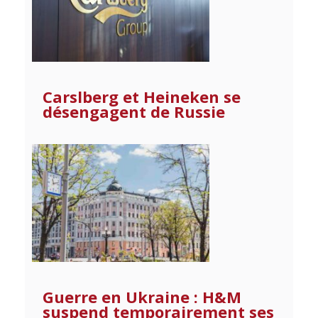
Carslberg et Heineken se
désengagent de Russie
Guerre en Ukraine : H&M
suspend temporairement ses