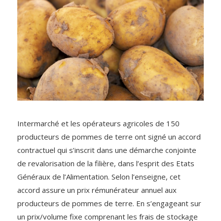
Intermarché et les opérateurs agricoles de 150
producteurs de pommes de terre ont signé un accord
contractuel qui s’inscrit dans une démarche conjointe
de revalorisation de la filière, dans l’esprit des Etats
Généraux de l’Alimentation. Selon l’enseigne, cet
accord assure un prix rémunérateur annuel aux
producteurs de pommes de terre. En s’engageant sur
un prix/volume fixe comprenant les frais de stockage