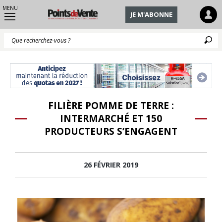
MENU
JE M'ABONNE
Q
FILIÈRE POMME DE TERRE :
INTERMARCHÉ ET 150
PRODUCTEURS S’ENGAGENT
26 FÉVRIER 2019