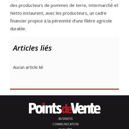
des producteurs de pommes de terre, Intermarché et
Netto instaurent, avec les producteurs, un cadre
financier propice à la pérennité d’une filière agricole
durable.
Articles liés
Aucun article lié
BUSINESS
COMMUNICATION