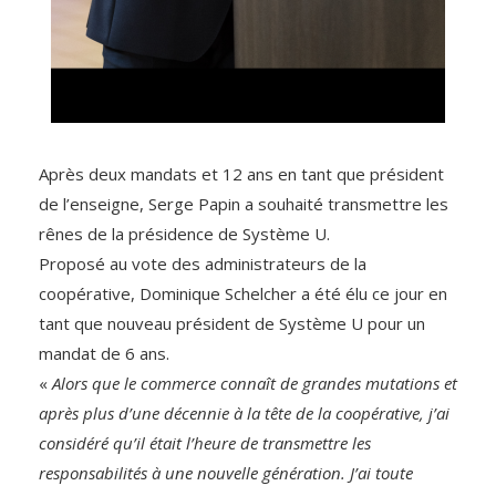
Après deux mandats et 12 ans en tant que président
de l’enseigne, Serge Papin a souhaité transmettre les
rênes de la présidence de Système U.
Proposé au vote des administrateurs de la
coopérative, Dominique Schelcher a été élu ce jour en
tant que nouveau président de Système U pour un
mandat de 6 ans.
«
Alors que le commerce connaît de grandes mutations et
après plus d’une décennie à la tête de la coopérative, j’ai
considéré qu’il était l’heure de transmettre les
responsabilités à une nouvelle génération. J’ai toute