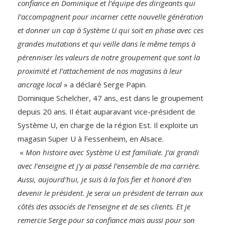
confiance en Dominique et l’équipe des dirigeants qui
l’accompagnent pour incarner cette nouvelle génération
et donner un cap à Système U qui soit en phase avec ces
grandes mutations et qui veille dans le même temps à
pérenniser les valeurs de notre groupement que sont la
proximité et l’attachement de nos magasins à leur
ancrage local
» a déclaré Serge Papin.
Dominique Schelcher, 47 ans, est dans le groupement
depuis 20 ans. Il était auparavant vice-président de
Système U, en charge de la région Est. Il exploite un
magasin Super U à Fessenheim, en Alsace.
«
Mon histoire avec Système U est familiale. J’ai grandi
avec l’enseigne et j’y ai passé l’ensemble de ma carrière.
Aussi, aujourd’hui, je suis à la fois fier et honoré d’en
devenir le président. Je serai un président de terrain aux
côtés des associés de l’enseigne et de ses clients. Et je
remercie Serge pour sa confiance mais aussi pour son