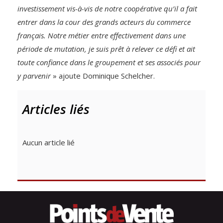
investissement vis-à-vis de notre coopérative qu’il a fait
entrer dans la cour des grands acteurs du commerce
français. Notre métier entre effectivement dans une
période de mutation, je suis prêt à relever ce défi et ait
toute confiance dans le groupement et ses associés pour
y parvenir
» ajoute Dominique Schelcher.
Articles liés
Aucun article lié