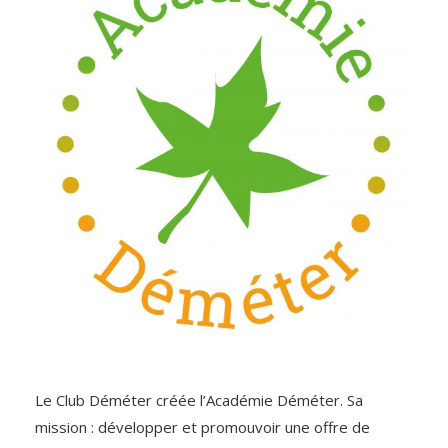
Le Club Déméter créée l’Académie Déméter. Sa
mission : développer et promouvoir une offre de