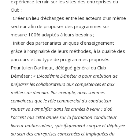
expérience terrain sur les sites des entreprises du
Club ;
. Créer un lieu d’échanges entre les acteurs d’un même
secteur afin de proposer des programmes sur-
mesure 100% adaptés à leurs besoins ;
. Initier des partenariats uniques d’enseignement
grâce à l’originalité de leurs méthodes, à la qualité des
parcours et au type de programmes proposés.
Pour Julien Darthout, délégué général du Club
Déméter :
« L’Académie Déméter a pour ambition de
préparer les collaborateurs aux compétences et aux
métiers de demain. Par exemple, nous sommes
convaincus que le rôle commercial du conducteur
routier va s’amplifier dans les années à venir ; d’où
l’accent mis cette année sur la formation conducteur
livreur ambassadeur, spécifiquement conçue et déployée
au sein des entreprises concernées et impliquées du