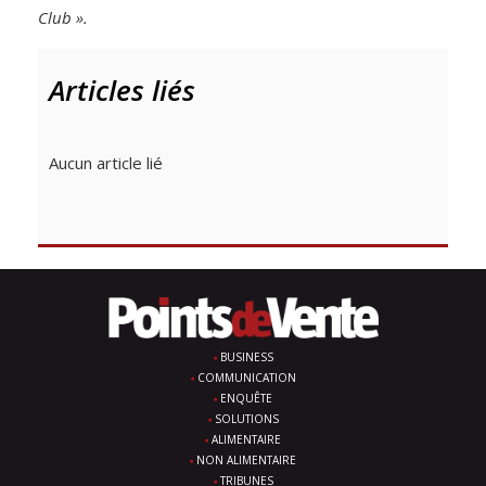
Club ».
Articles liés
Aucun article lié
BUSINESS
COMMUNICATION
ENQUÊTE
SOLUTIONS
ALIMENTAIRE
NON ALIMENTAIRE
TRIBUNES