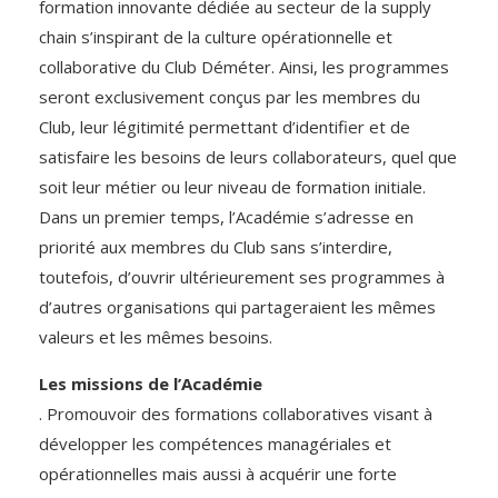
formation innovante dédiée au secteur de la supply
chain s’inspirant de la culture opérationnelle et
collaborative du Club Déméter. Ainsi, les programmes
seront exclusivement conçus par les membres du
Club, leur légitimité permettant d’identifier et de
satisfaire les besoins de leurs collaborateurs, quel que
soit leur métier ou leur niveau de formation initiale.
Dans un premier temps, l’Académie s’adresse en
priorité aux membres du Club sans s’interdire,
toutefois, d’ouvrir ultérieurement ses programmes à
d’autres organisations qui partageraient les mêmes
valeurs et les mêmes besoins.
Les missions de l’Académie
. Promouvoir des formations collaboratives visant à
développer les compétences managériales et
opérationnelles mais aussi à acquérir une forte