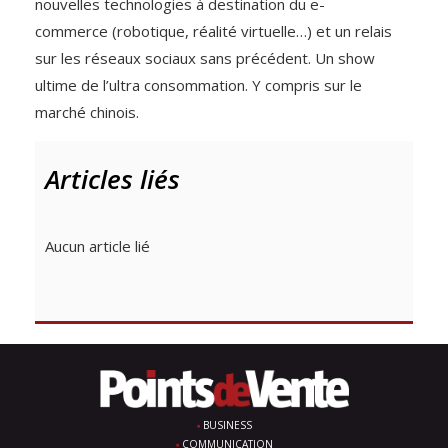
nouvelles technologies à destination du e-
commerce (robotique, réalité virtuelle…) et un relais
sur les réseaux sociaux sans précédent. Un show
ultime de l’ultra consommation. Y compris sur le
marché chinois.
Articles liés
Aucun article lié
BUSINESS
COMMUNICATION