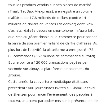
tous les produits vendus sur ses places de marché
(Tmall, TaoBao, Aliexpress), a enregistré un volume
d’affaires de 17,8 milliards de dollars (contre 14
milliards de dollars de ventes l’an dernier) dont 82%
d’achats réalisés depuis un smartphone. Il n’aura fallu
que 5mn au géant chinois du e-commerce pour passer
la barre de son premier milliard de chiffre d’affaires. Au
plus fort de l’activité, la plateforme a enregistré 175
00 commandes (657 millions de commandes au total).
Et une pointe à 120 000 transactions payées par
seconde sur Alipay, la plateforme de paiement du
groupe.
Cette année, la couverture médiatique était sans
précédent : 600 journalistes invités au Global Festival
de Shenzen pour lancer l’événement, des peoples à
tout va, un accent particulier mis sur la présentation de