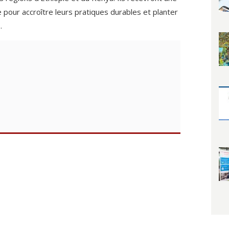
e pour accroître leurs pratiques durables et planter
.