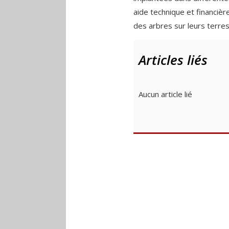
aide technique et financièr
des arbres sur leurs terres
Articles liés
Aucun article lié