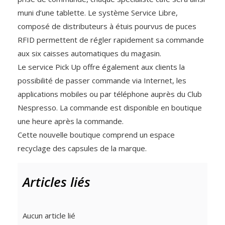
muni d’une tablette. Le système Service Libre,
composé de distributeurs à étuis pourvus de puces
RFID permettent de régler rapidement sa commande
aux six caisses automatiques du magasin.
Le service Pick Up offre également aux clients la
possibilité de passer commande via Internet, les
applications mobiles ou par téléphone auprès du Club
Nespresso. La commande est disponible en boutique
une heure après la commande.
Cette nouvelle boutique comprend un espace
recyclage des capsules de la marque.
Articles liés
Aucun article lié