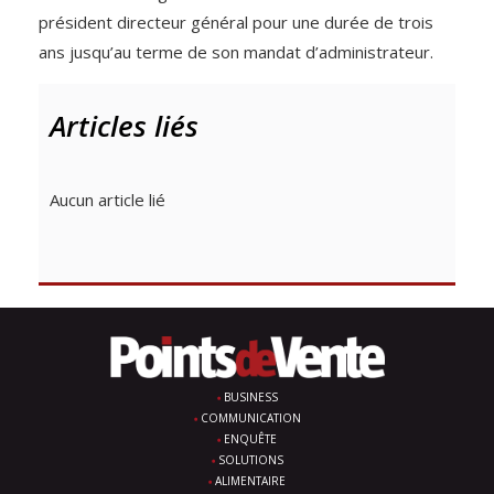
président directeur général pour une durée de trois
ans jusqu’au terme de son mandat d’administrateur.
Articles liés
Aucun article lié
BUSINESS
COMMUNICATION
ENQUÊTE
SOLUTIONS
ALIMENTAIRE