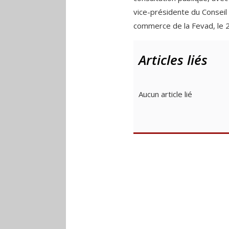
vice-présidente du Conseil
commerce de la Fevad, le 2 
Articles liés
Aucun article lié