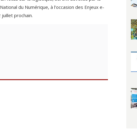
 National du Numérique, à l’occasion des Enjeux e-
juillet prochain.