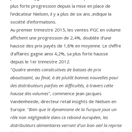
plus forte progression depuis la mise en place de
l’indicateur Nielsen, il y a plus de six ans ,indique la
société d’informations.
Au premier trimestre 2015, les ventes PGC en volume
affichent une progression de 2,4%, doublée d’une
hausse des prix payés de 1,8% en moyenne. Le chiffre
d’affaires gagne ainsi 4,2%, sa plus forte hausse
depuis le 1er trimestre 2012.
"Quatre années consécutives de baisses de prix
aboutissent, au final, à de plutôt bonnes nouvelles pour
des distributeurs parfois en difficultés, à travers cette
hausse des volumes"
, commence Jean-Jacques
Vandenheede, directeur retail insights de Nielsen en
Europe.
"Bien que le dynamisme de la Turquie joue un
rôle non négligeable dans ce rebond européen, les
distributeurs alimentaires verront d’un bon oeil la reprise