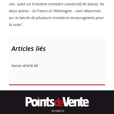
Uni- subit un troisième trimestre consécutif de baisse, les
deux autres – la France et l’Allemagne – sont désormais
sur la lancée de plusieurs trimestres encourageants pour
la suite".
Articles liés
Aucun article lié
BUSINESS