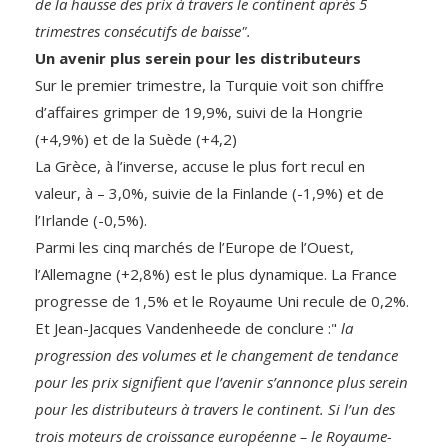
de la hausse des prix à travers le continent après 5
trimestres consécutifs de baisse".
Un avenir plus serein pour les distributeurs
Sur le premier trimestre, la Turquie voit son chiffre
d’affaires grimper de 19,9%, suivi de la Hongrie
(+4,9%) et de la Suède (+4,2)
La Grèce, à l’inverse, accuse le plus fort recul en
valeur, à – 3,0%, suivie de la Finlande (-1,9%) et de
l’Irlande (-0,5%).
Parmi les cinq marchés de l’Europe de l’Ouest,
l’Allemagne (+2,8%) est le plus dynamique. La France
progresse de 1,5% et le Royaume Uni recule de 0,2%.
Et Jean-Jacques Vandenheede de conclure :"
la
progression des volumes et le changement de tendance
pour les prix signifient que l’avenir s’annonce plus serein
pour les distributeurs à travers le continent. Si l’un des
trois moteurs de croissance européenne – le Royaume-