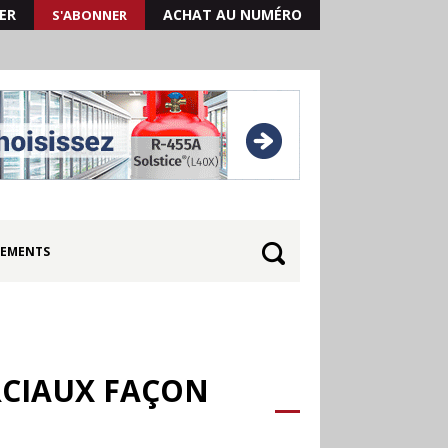
ER
ACHAT AU NUMÉRO
S'ABONNER
EMENTS
RCIAUX FAÇON