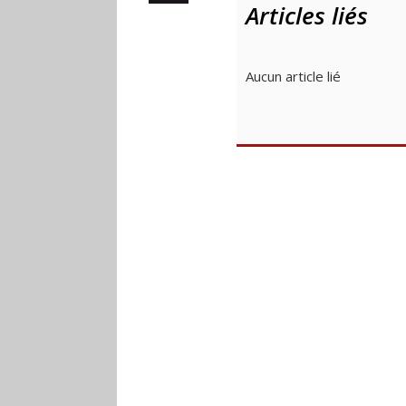
Articles liés
Aucun article lié