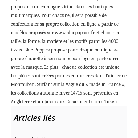
proposant son catalogue virtuel dans les boutiques
multimarques. Pour chacune, il sera possible de
confectionner sa propre collection en ligne à partir de
modèles proposés sur www.bluepoppies.fr et choisir la
taille, la forme, la matière et les motifs parmi les 4000
tissus. Blue Poppies propose pour chaque boutique sa
propre étiquette à son nom ou son logo en partenariat
avec la marque. Le plus : chaque collection est unique.
Les pièces sont créées par des couturières dans l’atelier de
Montauban. Surfant sur la vague du « made in France »,
les collections automne-hiver 14/15 sont présentes en
Angleterre et au Japon aux Department stores Tokyu.
Articles liés