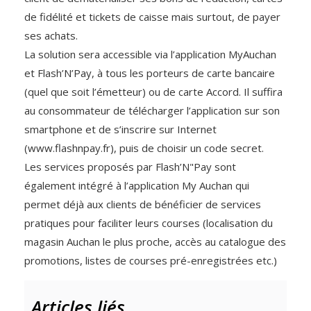
de fidélité et tickets de caisse mais surtout, de payer
ses achats.
La solution sera accessible via l’application MyAuchan
et Flash’N’Pay, à tous les porteurs de carte bancaire
(quel que soit l’émetteur) ou de carte Accord. Il suffira
au consommateur de télécharger l’application sur son
smartphone et de s’inscrire sur Internet
(www.flashnpay.fr), puis de choisir un code secret.
Les services proposés par Flash’N"Pay sont
également intégré à l’application My Auchan qui
permet déjà aux clients de bénéficier de services
pratiques pour faciliter leurs courses (localisation du
magasin Auchan le plus proche, accès au catalogue des
promotions, listes de courses pré-enregistrées etc.)
Articles liés