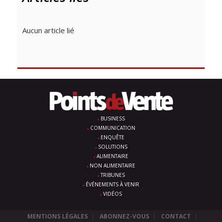
Aucun article lié
BUSINESS
COMMUNICATION
ENQUÊTE
SOLUTIONS
ALIMENTAIRE
NON ALIMENTAIRE
TRIBUNES
ÉVÉNEMENTS À VENIR
VIDÉOS
MENTIONS LÉGALES
ABONNEZ-VOUS
CONTACT