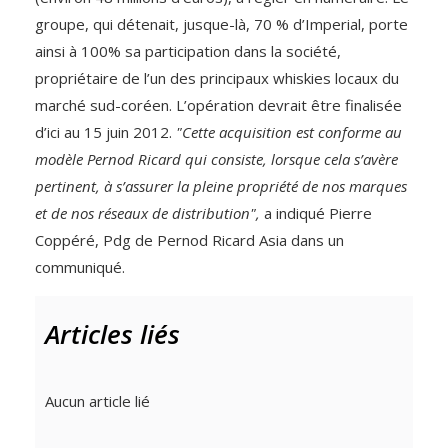
groupe, qui détenait, jusque-là, 70 % d’Imperial, porte
ainsi à 100% sa participation dans la société,
propriétaire de l’un des principaux whiskies locaux du
marché sud-coréen. L’opération devrait être finalisée
d’ici au 15 juin 2012.
"Cette acquisition est conforme au
modèle Pernod Ricard qui consiste, lorsque cela s’avère
pertinent, à s’assurer la pleine propriété de nos marques
et de nos réseaux de distribution",
a indiqué Pierre
Coppéré, Pdg de Pernod Ricard Asia dans un
communiqué.
Articles liés
Aucun article lié