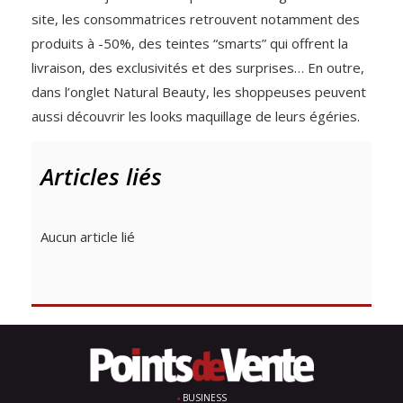
site, les consommatrices retrouvent notamment des
produits à -50%, des teintes “smarts” qui offrent la
livraison, des exclusivités et des surprises… En outre,
dans l’onglet Natural Beauty, les shoppeuses peuvent
aussi découvrir les looks maquillage de leurs égéries.
Articles liés
Aucun article lié
BUSINESS