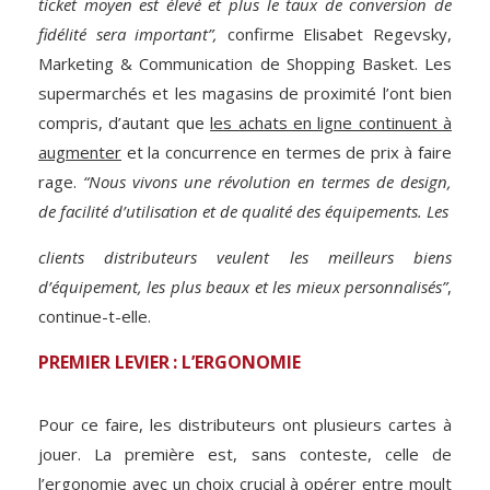
ticket moyen est élevé et plus le taux de conversion de
fidélité sera important”,
confirme Elisabet Regevsky,
Marketing & Communication de Shopping Basket. Les
supermarchés et les magasins de proximité l’ont bien
compris, d’autant que
les achats en ligne continuent à
augmenter
et la concurrence en termes de prix à faire
rage.
“Nous vivons une révolution en termes de design,
de facilité d’utilisation et de qualité des équipements. Les
clients distributeurs veulent les meilleurs biens
d’équipement, les plus beaux et les mieux personnalisés”
,
continue-t-elle.
PREMIER LEVIER : L’ERGONOMIE
Pour ce faire, les distributeurs ont plusieurs cartes à
jouer. La première est, sans conteste, celle de
l’ergonomie avec un choix crucial à opérer entre moult