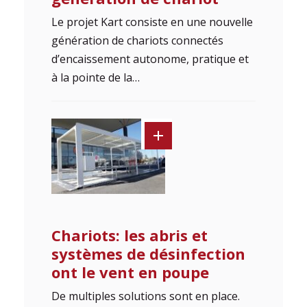
Le projet Kart consiste en une nouvelle
génération de chariots connectés
d’encaissement autonome, pratique et
à la pointe de la…
Chariots: les abris et
systèmes de désinfection
ont le vent en poupe
De multiples solutions sont en place.