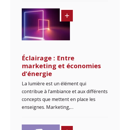
Éclairage : Entre
marketing et économies
d’énergie
La lumière est un élément qui
contribue à l’ambiance et aux différents
concepts que mettent en place les
enseignes. Marketing,…