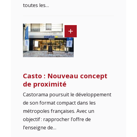
toutes les…
Casto : Nouveau concept
de proximité
Castorama poursuit le développement
de son format compact dans les
métropoles françaises. Avec un
objectif : rapprocher l’offre de
l’enseigne de…