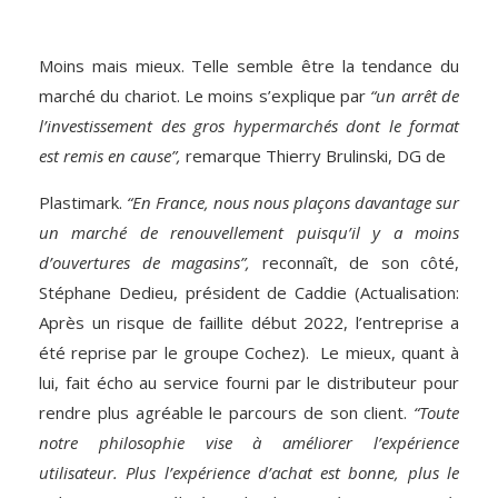
Moins mais mieux. Telle semble être la tendance du
marché du chariot. Le moins s’explique par
“un ­arrêt de
l’investissement des gros hypermarchés dont le format
est remis en cause”,
remarque Thierry Brulinski, DG de
Plastimark.
“En France, nous nous plaçons davantage sur
un marché de renouvellement puisqu’il y a moins
d’ouvertures de magasins”,
reconnaît, de son côté,
Stéphane Dedieu, président de Caddie (Actualisation:
Après un risque de faillite début 2022, l’entreprise a
été reprise par le groupe Cochez). Le mieux, quant à
lui, fait écho au service fourni par le distributeur pour
rendre plus agréable le parcours de son client.
“Toute
notre philosophie vise à améliorer l’expérience
utilisateur. Plus l’expérience d’achat est bonne, plus le