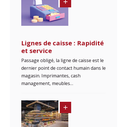
Lignes de caisse : Rapidité
et service
Passage obligé, la ligne de caisse est le
dernier point de contact humain dans le
magasin. Imprimantes, cash
management, meubles…