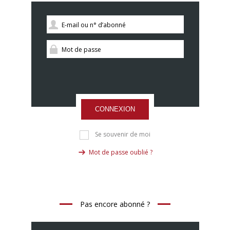
CONNEXION
Se souvenir de moi
Mot de passe oublié ?
Pas encore abonné ?