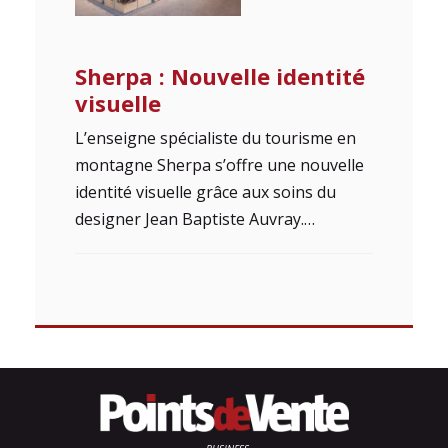
Sherpa : Nouvelle identité
visuelle
L’enseigne spécialiste du tourisme en
montagne Sherpa s’offre une nouvelle
identité visuelle grâce aux soins du
designer Jean Baptiste Auvray.…