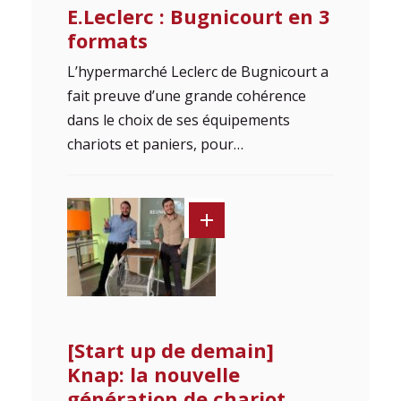
E.Leclerc : Bugnicourt en 3
formats
L’hypermarché Leclerc de Bugnicourt a
fait preuve d’une grande cohérence
dans le choix de ses équipements
chariots et paniers, pour…
[Start up de demain]
Knap: la nouvelle
génération de chariot