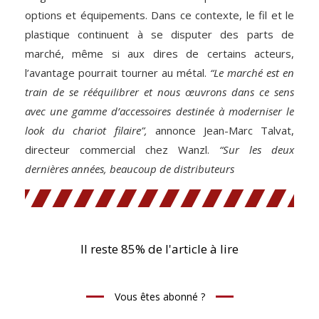
options et équipements. Dans ce contexte, le fil et le
plastique continuent à se disputer des parts de
marché, même si aux dires de certains acteurs,
l’avantage pourrait tourner au métal.
“Le marché est en
train de se rééquilibrer et nous œuvrons dans ce sens
avec une gamme d’accessoires destinée à moderniser le
look du chariot filaire”,
annonce Jean-Marc Talvat,
directeur commercial chez Wanzl.
“Sur les deux
dernières années, beaucoup de distributeurs
Il reste 85% de l'article à lire
Vous êtes abonné ?