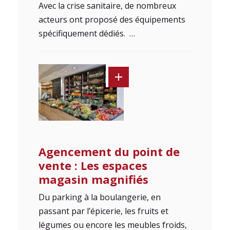
Avec la crise sanitaire, de nombreux
acteurs ont proposé des équipements
spécifiquement dédiés. …
Agencement du point de
vente : Les espaces
magasin magnifiés
Du parking à la boulangerie, en
passant par l’épicerie, les fruits et
légumes ou encore les meubles froids,