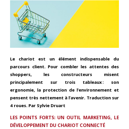
Le chariot est un élément indispensable du
parcours client. Pour combler les attentes des
shoppers, les constructeurs misent
principalement sur trois tableaux : son
ergonomie, la protection de l’environnement et
pensent très nettement
à l’avenir. Traduction sur
4 roues. Par Sylvie Druart
LES POINTS FORTS: UN OUTIL MARKETING, LE
DÉVELOPPEMENT DU CHARIOT CONNECTÉ