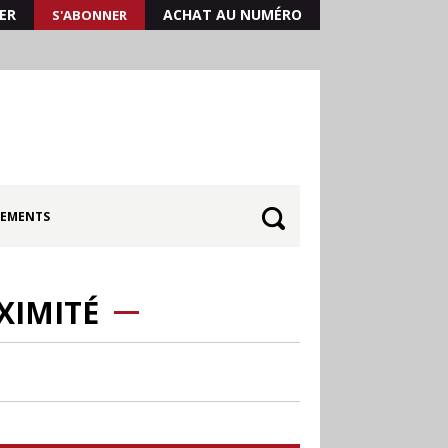
ER
ACHAT AU NUMÉRO
S'ABONNER
EMENTS
XIMITÉ