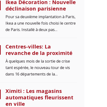
Ikea Décoration : Nouvelle
déclinaison parisienne
Pour sa deuxième implantation à Paris,
Ikea a une nouvelle fois choisi le centre
de Paris. Installé à deux pas…
Centres-villes: La
revanche de la proximité
À quelques mois de la sortie de crise
tant espérée, le nouveau tour de vis
dans 16 départements de la…
Ximiti : Les magasins
automatiques fleurissent
en ville