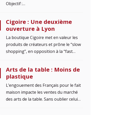
Objectif :…
Cigoire : Une deuxième
ouverture à Lyon
La boutique Cigoire met en valeur les
produits de créateurs et prône le “slow
shopping”, en opposition à la “fast…
Arts de la table : Moins de
plastique
L’engouement des Français pour le fait
maison impacte les ventes du marché
des arts de la table. Sans oublier celui…