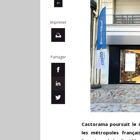
Imprimer
Partager
Castorama poursuit le
les métropoles français