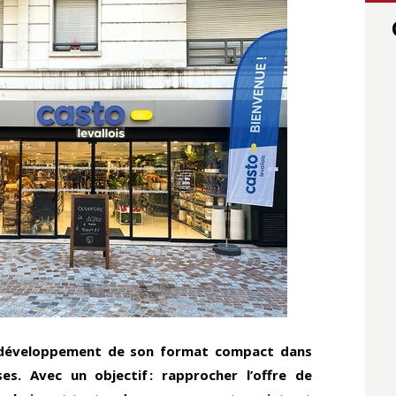
 développement de son format compact dans
es. Avec un objectif : rapprocher l’offre de