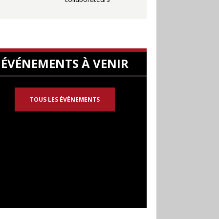
ÉVÉNEMENTS À VENIR
TOUS LES ÉVÉNEMENTS