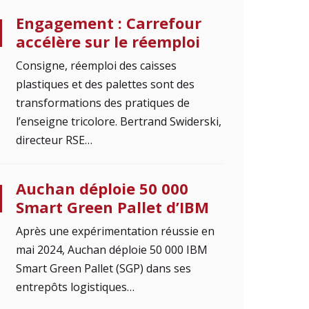
Engagement : Carrefour
accélère sur le réemploi
Consigne, réemploi des caisses
plastiques et des palettes sont des
transformations des pratiques de
l’enseigne tricolore. Bertrand Swiderski,
directeur RSE…
Auchan déploie 50 000
Smart Green Pallet d’IBM
Après une expérimentation réussie en
mai 2024, Auchan déploie 50 000 IBM
Smart Green Pallet (SGP) dans ses
entrepôts logistiques…