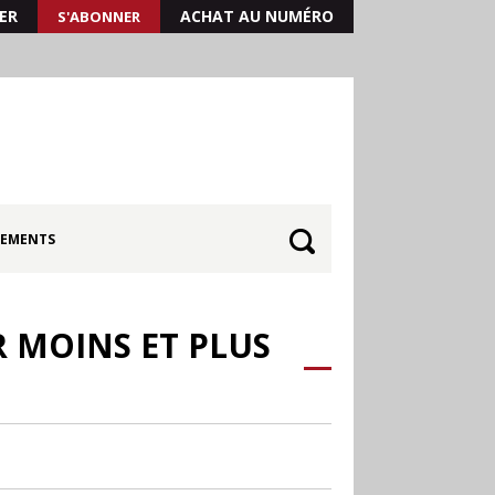
ER
ACHAT AU NUMÉRO
S'ABONNER
EMENTS
R MOINS ET PLUS