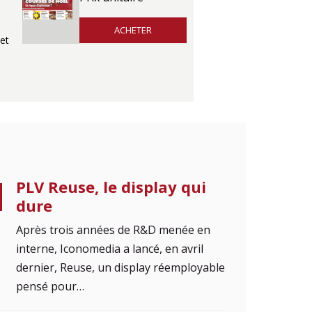
ACHETER
et
PLV Reuse, le display qui
dure
Après trois années de R&D menée en
interne, Iconomedia a lancé, en avril
dernier, Reuse, un display réemployable
pensé pour…