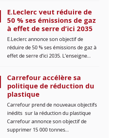
E.Leclerc veut réduire de
50 % ses émissions de gaz
à effet de serre d’ici 2035
E.Leclerc annonce son objectif de
réduire de 50 % ses émissions de gaz à
effet de serre d’ici 2035. L’enseigne…
Carrefour accélère sa
politique de réduction du
plastique
Carrefour prend de nouveaux objectifs
inédits sur la réduction du plastique
Carrefour annonce son objectif de
supprimer 15 000 tonnes…