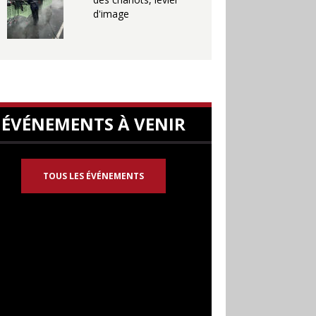
d'image
ÉVÉNEMENTS À VENIR
TOUS LES ÉVÉNEMENTS