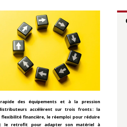
 rapide des équipements et à la pression
istributeurs accélèrent sur trois fronts : la
lexibilité financière, le réemploi pour réduire
et le retrofit pour adapter son matériel à