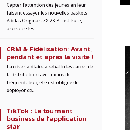
Capter l’attention des jeunes en leur
faisant essayer les nouvelles baskets
Adidas Originals ZX 2K Boost Pure,
alors que les…
CRM & Fidélisation: Avant,
pendant et après la visite !
La crise sanitaire a rebattu les cartes de
la distribution : avec moins de
fréquentation, elle est obligée de
déployer de…
TikTok : Le tournant
business de l’application
star