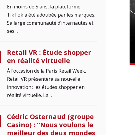
En moins de 5 ans, la plateforme
TikTok a été adoubée par les marques.
Sa large communauté d’internautes et
ses…
Retail VR : Étude shopper
en réalité virtuelle
À l’occasion de la Paris Retail Week,
Retail VR présentera sa nouvelle
innovation : les études shopper en
réalité virtuelle. La…
Cédric Osternaud (groupe
Casino) : “Nous voulons le
meilleur des deux mondes,