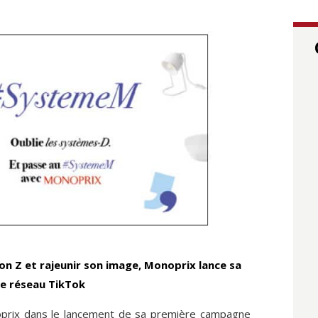
on Z et rajeunir son image, Monoprix lance sa
e réseau TikTok
prix
dans le lancement de sa première campagne