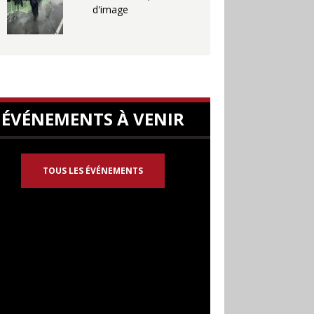
d'image
ÉVÉNEMENTS À VENIR
TOUS LES ÉVÉNEMENTS