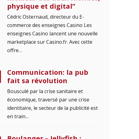
physique et digital”
Cédric Osternaud, directeur du E-
commerce des enseignes Casino Les
enseignes Casino lancent une nouvelle
marketplace sur Casino.fr. Avec cette
offre…
Communication: la pub
fait sa révolution
Bousculé par la crise sanitaire et
économique, traversé par une crise
identitaire, le secteur de la publicité est
en train…
Boulanger – Jellyfish :