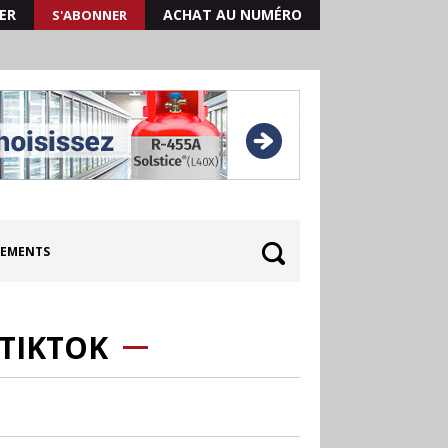
ER
ACHAT AU NUMÉRO
S'ABONNER
EMENTS
 TIKTOK