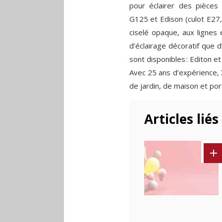
pour éclairer des pièces 
G125 et Edison (culot E27,
ciselé opaque, aux lignes 
d’éclairage décoratif que 
sont disponibles : Editon e
Avec 25 ans d’expérience, 
de jardin, de maison et port
Articles liés