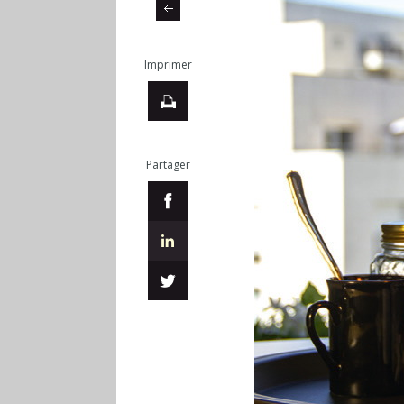
Imprimer
Partager