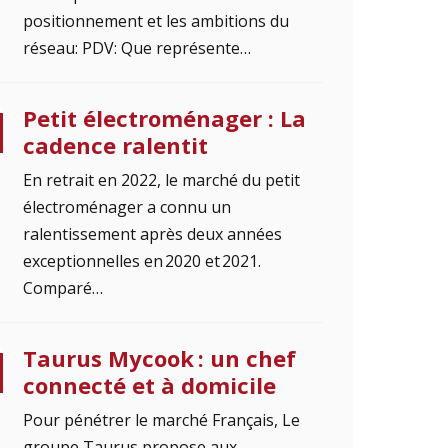
positionnement et les ambitions du
réseau: PDV: Que représente…
Petit électroménager : La
cadence ralentit
En retrait en 2022, le marché du petit
électroménager a connu un
ralentissement après deux années
exceptionnelles en 2020 et 2021.
Comparé…
Taurus Mycook : un chef
connecté et à domicile
Pour pénétrer le marché Français, Le
groupe Taurus propose aux