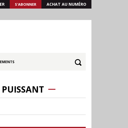
ER
ACHAT AU NUMÉRO
S'ABONNER
EMENTS
S PUISSANT