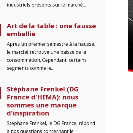
industriels présents sur le marché…
Art de la table : une fausse
embellie
Après un premier semestre à la hausse,
le marché retrouve une baisse de la
consommation. Cependant, certains
segments comme le…
Stéphane Frenkel (DG
France d'HEMA): nous
sommes une marque
d'inspiration
Stéphane Frenkel, le DG France, répond
à nos questions concernant le