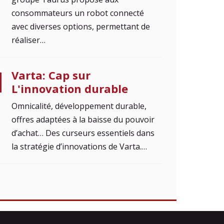
consommateurs un robot connecté
avec diverses options, permettant de
réaliser…
Varta: Cap sur
L'innovation durable
Omnicalité, développement durable,
offres adaptées à la baisse du pouvoir
d’achat… Des curseurs essentiels dans
la stratégie d’innovations de Varta.…