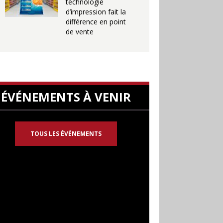
technologie
d’impression fait la
différence en point
de vente
ÉVÉNEMENTS À VENIR
TOUS LES ÉVÉNEMENTS