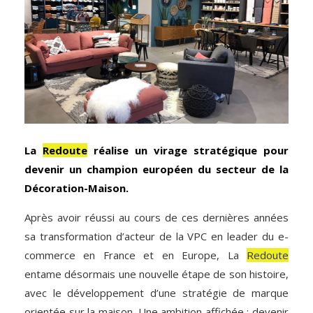
La
Redoute
réalise un virage stratégique pour
devenir un champion européen du secteur de la
Décoration-Maison.
Après avoir réussi au cours de ces dernières années
sa transformation d’acteur de la VPC en leader du e-
commerce en France et en Europe, La
Redoute
entame désormais une nouvelle étape de son histoire,
avec le développement d’une stratégie de marque
orientée sur la maison. Une ambition affichée : devenir