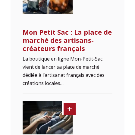
Mon Petit Sac : La place de
marché des artisans-
créateurs français
La boutique en ligne Mon-Petit-Sac
vient de lancer sa place de marché
dédiée à l’artisanat français avec des
créations locales…