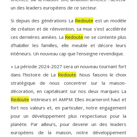
un des leaders européens de ce secteur.
Si depuis des générations La
Redoute
est un modèle
de création et de réinvention, sa mue s’est accélérée
ces dernières années. La
Redoute
ne se contente plus
d’habiller les familles, elle meuble et décore leurs
intérieurs. Un nouveau cap que l’enseigne revendique.
« La période 2024-2027 sera un nouveau tournant fort
dans l’histoire de La
Redoute
. Nous faisons le choix
stratégique de nous concentrer sur la maison-
décoration, en capitalisant sur nos deux marques La
Redoute
Intérieurs et AMPM. Elles incarneront haut et
fort nos valeurs et, en particulier, notre engagement
pour un développement plus respectueux pour la
planète. Par ailleurs, pour devenir un des leaders
européens de la maison, notre développement