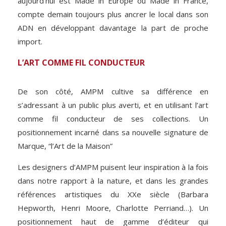
aujourd’hui est Made in Europe ou Made in France,
compte demain toujours plus ancrer le local dans son
ADN en développant davantage la part de proche
import.
L’ART COMME FIL CONDUCTEUR
De son côté, AMPM cultive sa différence en
s’adressant à un public plus averti, et en utilisant l’art
comme fil conducteur de ses collections. Un
positionnement incarné dans sa nouvelle signature de
Marque, “l’Art de la Maison”
Les designers d’AMPM puisent leur inspiration à la fois
dans notre rapport à la nature, et dans les grandes
références artistiques du XXe siècle (Barbara
Hepworth, Henri Moore, Charlotte Perriand…). Un
positionnement haut de gamme d’éditeur qui