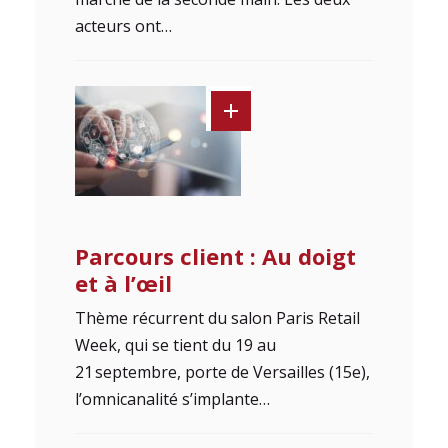
acteurs ont…
Parcours client : Au doigt
et à l’œil
Thème récurrent du salon Paris Retail
Week, qui se tient du 19 au
21 septembre, porte de Versailles (15e),
l’omnicanalité s’implante…