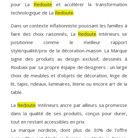
pour La
Redoute
et accélérer la transformation
technologique de La
Redoute
.
Dans un contexte inflationniste poussant les familles à
faire des choix raisonnés, La
Redoute
Intérieurs se
positionne comme le meilleur rapport
style/qualité/prix de la décoration-maison. La Marque
signe des produits au design exclusif, dessinés à
Roubaix par sa propre équipe de designers : un large
choix de meubles et d’objets de décoration, linge de
lit, tapis, rideaux, luminaires, literie ou encore art de la
table.
La
Redoute
Intérieurs ancre par ailleurs sa promesse
dans la qualité de ses produits, conçus pour durer,
tout en restant accessibles en prix.
La marque nordiste, dont plus de 30% de l’offre