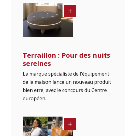
Terraillon : Pour des nuits
sereines
La marque spécialiste de l’équipement
de la maison lance un nouveau produit
bien etre, avec le concours du Centre
européen…