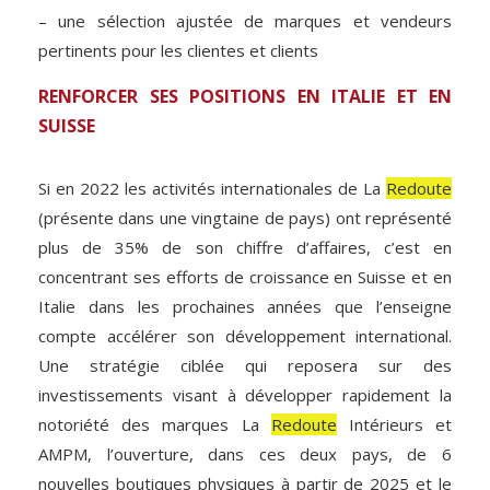
– une sélection ajustée de marques et vendeurs
pertinents pour les clientes et clients
RENFORCER SES POSITIONS EN ITALIE ET EN
SUISSE
Si en 2022 les activités internationales de La
Redoute
(présente dans une vingtaine de pays) ont représenté
plus de 35% de son chiffre d’affaires, c’est en
concentrant ses efforts de croissance en Suisse et en
Italie dans les prochaines années que l’enseigne
compte accélérer son développement international.
Une stratégie ciblée qui reposera sur des
investissements visant à développer rapidement la
notoriété des marques La
Redoute
Intérieurs et
AMPM, l’ouverture, dans ces deux pays, de 6
nouvelles boutiques physiques à partir de 2025 et le