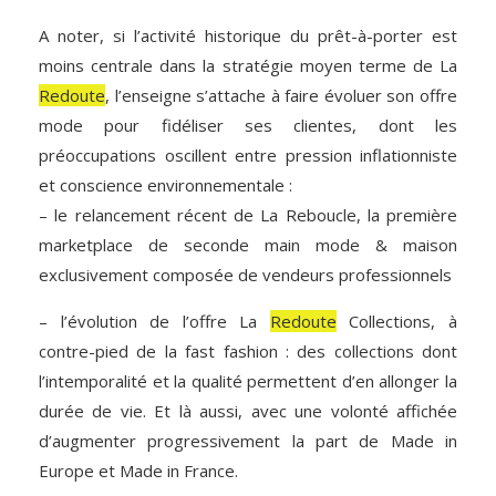
A noter, si l’activité historique du prêt-à-porter est
moins centrale dans la stratégie moyen terme de La
Redoute
, l’enseigne s’attache à faire évoluer son offre
mode pour fidéliser ses clientes, dont les
préoccupations oscillent entre pression inflationniste
et conscience environnementale :
– le relancement récent de La Reboucle, la première
marketplace de seconde main mode & maison
exclusivement composée de vendeurs professionnels
– l’évolution de l’offre La
Redoute
Collections, à
contre-pied de la fast fashion : des collections dont
l’intemporalité et la qualité permettent d’en allonger la
durée de vie. Et là aussi, avec une volonté affichée
d’augmenter progressivement la part de Made in
Europe et Made in France.