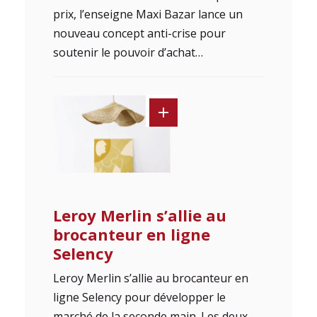
prix, l’enseigne Maxi Bazar lance un
nouveau concept anti-crise pour
soutenir le pouvoir d’achat…
Leroy Merlin s’allie au
brocanteur en ligne
Selency
Leroy Merlin s’allie au brocanteur en
ligne Selency pour développer le
marché de la seconde main. Les deux