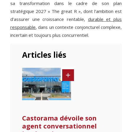
sa transformation dans le cadre de son plan
stratégique 2027 « The great R », dont l’ambition est
d’assurer une croissance rentable,
durable et plus
responsable
, dans un contexte conjoncturel complexe,
incertain et toujours plus concurrentiel.
Articles liés
Castorama dévoile son
agent conversationnel