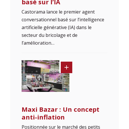
basé sur l’IA
Castorama lance le premier agent
conversationnel basé sur l’intelligence
artificielle générative (IA) dans le
secteur du bricolage et de
l’amélioration…
Maxi Bazar : Un concept
anti-inflation
Positionnée sur le marché des petits