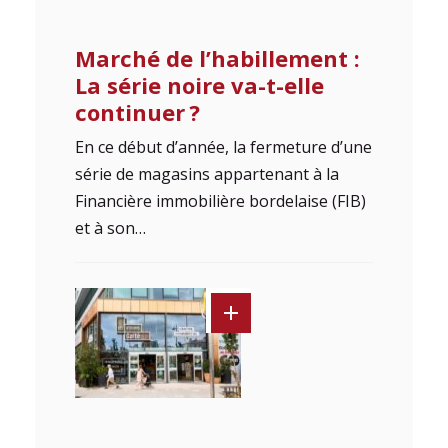
Marché de l’habillement :
La série noire va-t-elle
continuer ?
En ce début d’année, la fermeture d’une
série de magasins appartenant à la
Financière immobilière bordelaise (FIB)
et à son…