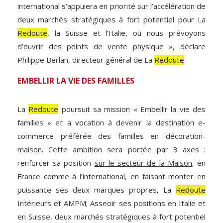
international s’appuiera en priorité sur l’accélération de
deux marchés stratégiques à fort potentiel pour La
Redoute
, la Suisse et l’Italie, où nous prévoyons
d’ouvrir des points de vente physique », déclare
Philippe Berlan, directeur général de La
Redoute
.
EMBELLIR LA VIE DES FAMILLES
La
Redoute
poursuit sa mission « Embellir la vie des
familles » et a vocation à devenir la destination e-
commerce préférée des familles en décoration-
maison. Cette ambition sera portée par 3 axes :
renforcer sa position
sur le secteur de la Maison
, en
France comme à l’international, en faisant monter en
puissance ses deux marques propres, La
Redoute
Intérieurs et AMPM; Asseoir ses positions en Italie et
en Suisse, deux marchés stratégiques à fort potentiel