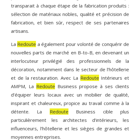
transparait à chaque étape de la fabrication produits :
sélection de matériaux nobles, qualité et précision de
fabrication, et bien sûr, respect de ses partenaires
artisans.
La
Redoute
a également pour volonté de conquérir de
nouvelles parts de marché en B-to-B, en devenant un
interlocuteur privilégié des professionnels de la
décoration, notamment dans le secteur de l’hôtellerie
et de la restauration. Avec La
Redoute
Intérieurs et
AMPM, La
Redoute
Business propose à ses clients
d’équiper leurs locaux avec un mobilier de qualité,
inspirant et chaleureux, propice au travail comme à la
détente. La
Redoute
Business cible plus
particulièrement les architectes d’intérieurs, les
influenceurs, l’hôtellerie et les sièges de grandes et
moyennes entreprises.