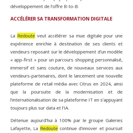
développement de l’offre B-to-B.
ACCÉLÉRER SA TRANSFORMATION DIGITALE
La
Redoute
veut accélérer sa mue digitale pour une
expérience enrichie à destination de ses clients et
vendeurs reposant sur le développement d’un modèle
« app-first » pour un parcours shopping personnalisé,
immersif et sans couture, de nouveaux services aux
vendeurs-partenaires, dont le lancement une nouvelle
plateforme de retail média avec Citrus en 2024, ainsi
que la poursuite de la modernisation et de
l’internationalisation de sa plateforme IT en s’appuyant
toujours plus sur data et l’IA.
Détenue aujourd’hui à 100% par le groupe Galeries
Lafayette, La
Redoute
continue d’innover et poursuit