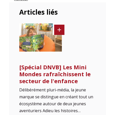
Articles liés
[Spécial DNVB] Les Mini
Mondes rafraîchissent le
secteur de l'enfance
Délibérément pluri-média, la jeune
marque se distingue en créant tout un
écosystème autour de deux jeunes
aventuriers Adieu les histoires…