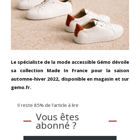
Le spécialiste de la mode accessible Gémo dévoile
sa collection Made In France pour la saison
automne-hiver 2022, disponible en magasin et sur
gemo.fr.
Il reste 85% de l'article à lire
Vous êtes
abonné ?