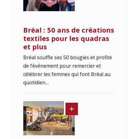
Bréal : 50 ans de créations
textiles pour les quadras
et plus
Bréal souffle ses 50 bougies et profite
de l’événement pour remercier et
célébrer les femmes qui font Bréal au
quotidien…