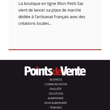
La boutique en ligne Mon-Petit-Sac
vient de lancer sa place de marché
dédiée à l’artisanat français avec des
créations locales…
BUSINESS
COMMUNICATION
ENQUÊTE
SOLUTIONS
ALIMENTAIRE
NON ALIMENTAIRE
TRIBUNES