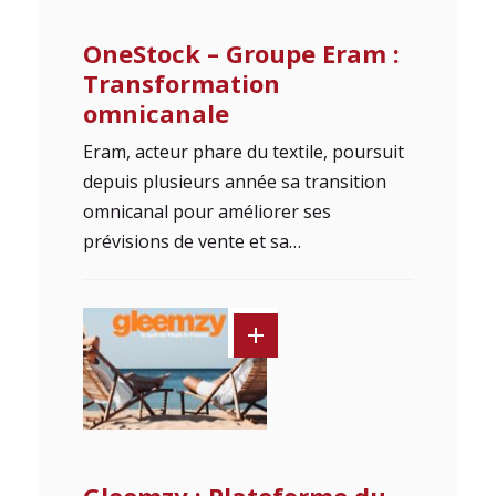
OneStock – Groupe Eram :
Transformation
omnicanale
Eram, acteur phare du textile, poursuit
depuis plusieurs année sa transition
omnicanal pour améliorer ses
prévisions de vente et sa…
Gleemzy : Plateforme du