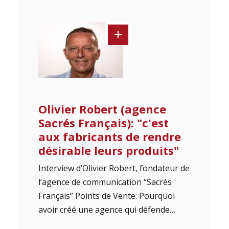
Olivier Robert (agence
Sacrés Français): "c'est
aux fabricants de rendre
désirable leurs produits"
Interview d’Olivier Robert, fondateur de
l’agence de communication “Sacrés
Français” Points de Vente: Pourquoi
avoir créé une agence qui défende…