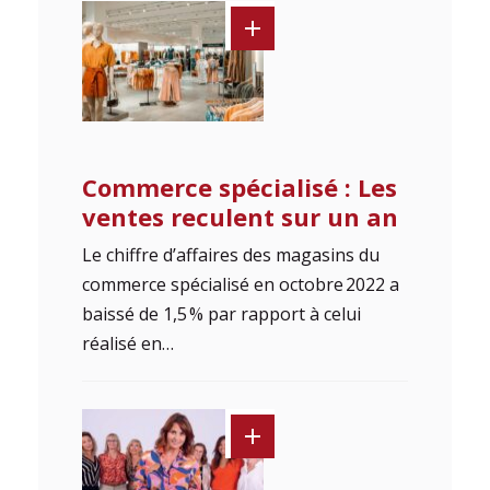
Commerce spécialisé : Les
ventes reculent sur un an
Le chiffre d’affaires des magasins du
commerce spécialisé en octobre 2022 a
baissé de 1,5 % par rapport à celui
réalisé en…