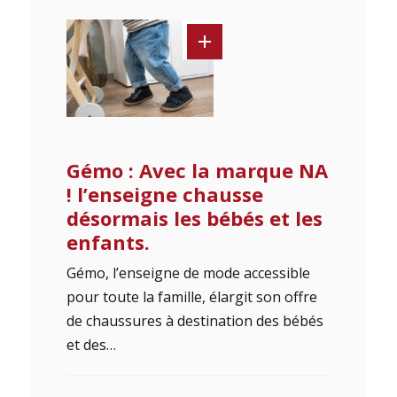
Gémo : Avec la marque NA
! l’enseigne chausse
désormais les bébés et les
enfants.
Gémo, l’enseigne de mode accessible
pour toute la ­famille, élargit son offre
de chaussures à destination des bébés
et des…