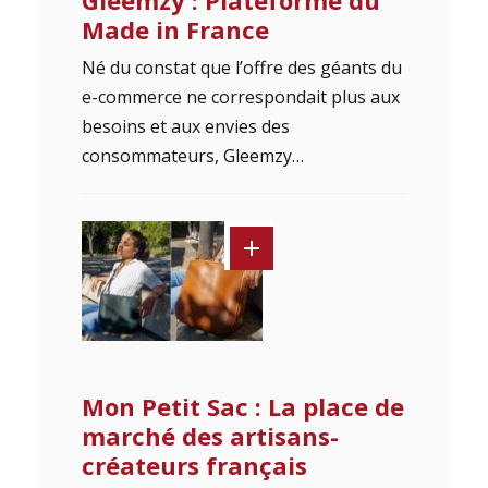
Made in France
Né du constat que l’offre des géants du
e-commerce ne correspondait plus aux
besoins et aux envies des
consommateurs, Gleemzy…
Mon Petit Sac : La place de
marché des artisans-
créateurs français