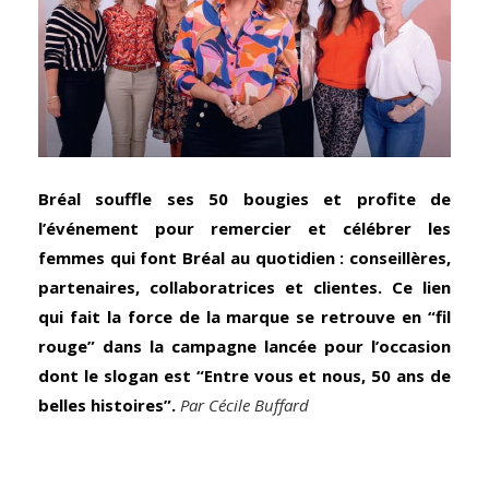
Bréal souffle ses 50 bougies et profite de
l’événement pour remercier et célébrer les
femmes qui font Bréal au quotidien : conseillères,
partenaires, collaboratrices et clientes. Ce lien
qui fait la force de la marque se retrouve en “fil
rouge” dans la campagne lancée pour l’occasion
dont le slogan est “Entre vous et nous,
50 ans de
belles histoires”.
Par Cécile Buffard