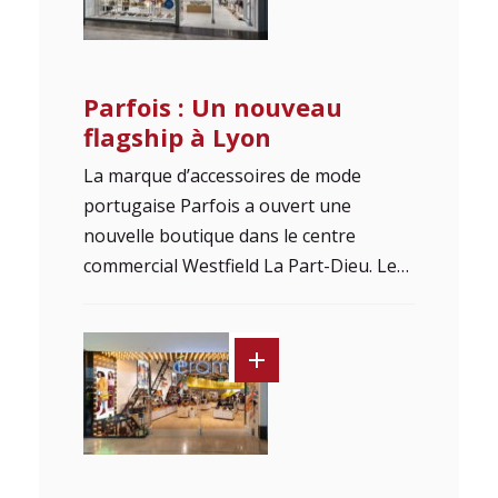
Parfois : Un nouveau
flagship à Lyon
La marque d’accessoires de mode
portugaise Parfois a ouvert une
nouvelle boutique dans le centre
commercial Westfield La Part-Dieu. Le…