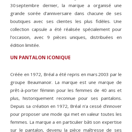
30 septembre dernier, la marque a organisé une
grande soirée d’anniversaire dans chacune de ses
boutiques avec ses clientes les plus fidèles. Une
collection capsule a été réalisée spécialement pour
l’occasion, avec 9 pièces uniques, distribuées en
édition limitée.
UN PANTALON ICONIQUE
Créée en 1972, Bréal a été repris en mars 2003 par le
groupe Beaumanoir. La marque est une marque de
prêt-à-porter féminin pour les femmes de 40 ans et
plus, historiquement reconnue pour ses pantalons.
Depuis sa création en 1972, Bréal n’a cessé d’innover
pour proposer une mode qui met en valeur toutes les
femmes. La marque a en particulier bâti son expertise
sur le pantalon, devenu la pièce maîtresse de ses