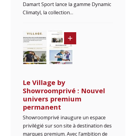
Damart Sport lance la gamme Dynamic
Climatyl, la collection…
Le Village by
Showroomprivé : Nouvel
univers premium
permanent
­Showroomprivé inaugure un espace
privilégié sur son site à destination des
marques premium. Avec l’ambition de