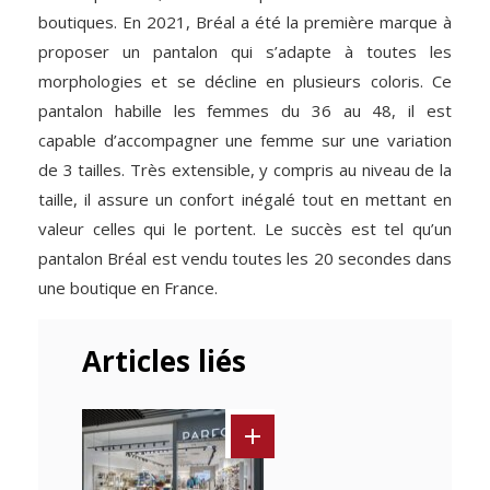
boutiques. En 2021, Bréal a été la première marque à
proposer un pantalon qui s’adapte à toutes les
morphologies et se décline en plusieurs coloris. Ce
pantalon habille les femmes du 36 au 48, il est
capable ­d’accompagner une femme sur une variation
de 3 tailles. Très extensible, y compris au niveau de la
taille, il assure un confort inégalé tout en mettant en
valeur celles qui le portent. Le succès est tel qu’un
pantalon Bréal est vendu toutes les 20 secondes dans
une boutique en France.
Articles liés