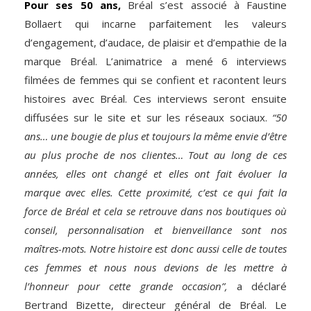
Pour ses 50 ans,
Bréal s’est associé à Faustine
Bollaert qui incarne parfaitement les valeurs
d’engagement, d’audace, de plaisir et d’empathie de la
marque Bréal. L’animatrice a mené 6 interviews
filmées de femmes qui se confient et racontent leurs
histoires avec Bréal. Ces interviews seront ensuite
diffusées sur le site et sur les réseaux sociaux.
“50
ans… une bougie de plus et toujours la même envie d’être
au plus proche de nos clientes… Tout au long de ces
années, elles ont changé et elles ont fait évoluer la
marque avec elles. Cette proximité, c’est ce qui fait la
force de Bréal et cela se retrouve dans nos boutiques où
conseil, personnalisation et bienveillance sont nos
maîtres-mots. Notre histoire est donc aussi celle de toutes
ces femmes et nous nous devions de les mettre à
l’honneur pour cette grande occasion”,
a déclaré
Bertrand Bizette, directeur général de Bréal. Le