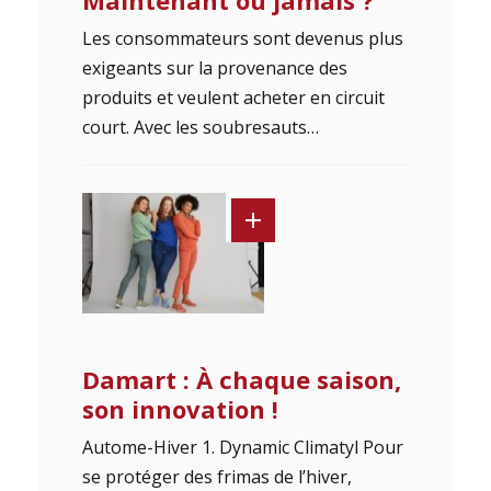
Maintenant ou jamais ?
Les consommateurs sont devenus plus
exigeants sur la provenance des
produits et veulent acheter en circuit
court. Avec les soubresauts…
Damart : À chaque saison,
son innovation !
Autome-Hiver 1. Dynamic Climatyl Pour
se protéger des frimas de l’hiver,