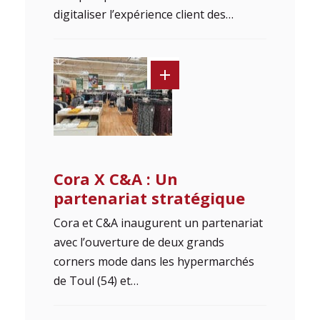
digitaliser l’expérience client des…
Cora X C&A : Un
partenariat stratégique
Cora et C&A inaugurent un partenariat
avec l’ouverture de deux grands
corners mode dans les hypermarchés
de Toul (54) et…