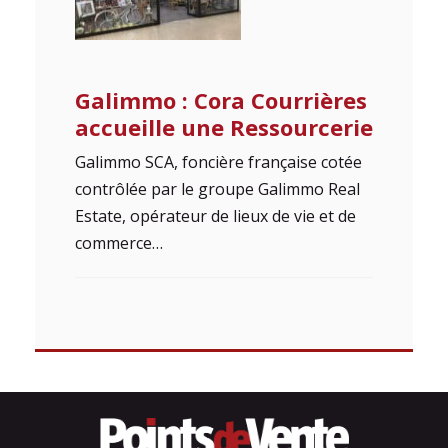
Galimmo : Cora Courrières
accueille une Ressourcerie
Galimmo SCA, foncière française cotée
contrôlée par le groupe Galimmo Real
Estate, opérateur de lieux de vie et de
commerce…