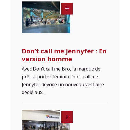
Don’t call me Jennyfer : En
version homme
Avec Don’t call me Bro, la marque de
prêt-à-porter féminin Don’t call me
Jennyfer dévoile un nouveau vestiaire
dédié aux…