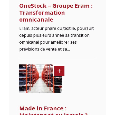
OneStock – Groupe Eram :
Transformation
omnicanale
Eram, acteur phare du textile, poursuit
depuis plusieurs année sa transition
omnicanal pour améliorer ses
prévisions de vente et sa…
Made in France :