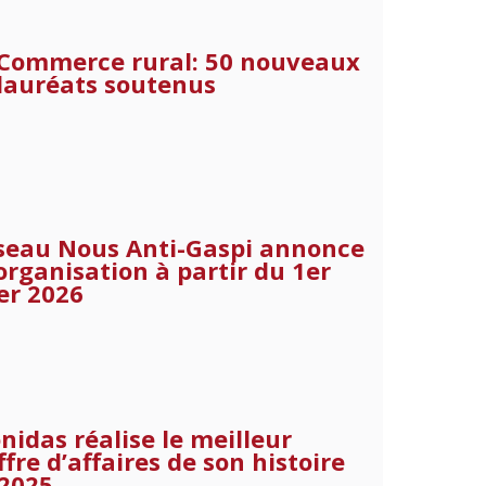
Commerce rural: 50 nouveaux
lauréats soutenus
éseau Nous Anti-Gaspi annonce
organisation à partir du 1er
er 2026
nidas réalise le meilleur
ffre d’affaires de son histoire
2025