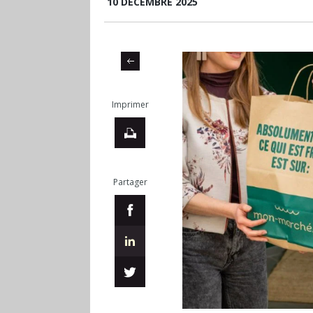
10 DÉCEMBRE 2025
Imprimer
Partager