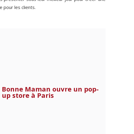
 pour les clients.
Bonne Maman ouvre un pop-
up store à Paris