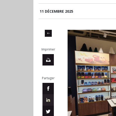
11 DÉCEMBRE 2025
Imprimer
Partager