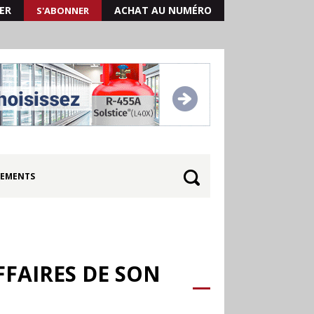
ER
ACHAT AU NUMÉRO
S'ABONNER
EMENTS
FFAIRES DE SON