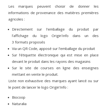
Les marques peuvent choisir de donner les
informations de provenance des matières premières
agricoles :
Directement sur l’emballage du produit par
l’affichage du logo Origin’Info dans un des
3 formats proposés
Via un QR Code, apposé sur l’emballage du produit
Sur l’étiquette électronique qui est mise en place
devant le produit dans les rayons des magasins
Sur le site de courses en ligne des enseignes
mettant en vente le produit.
Liste non exhaustive des marques ayant lancé ou sur
le point de lancer le logo Origin’Info :
Biocoop
Naturalia