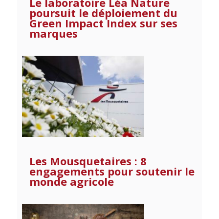
Le laboratoire Léa Nature
poursuit le déploiement du
Green Impact Index sur ses
marques
Les Mousquetaires : 8
engagements pour soutenir le
monde agricole