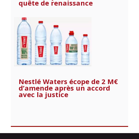
quête de renaissance
Nestlé Waters écope de 2 M€
d’amende après un accord
avec la justice