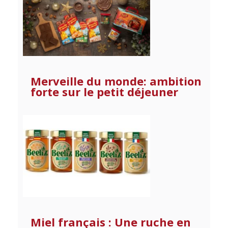
Merveille du monde: ambition
forte sur le petit déjeuner
Miel français : Une ruche en