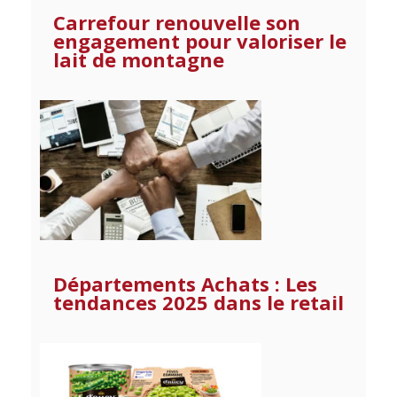
Carrefour renouvelle son
engagement pour valoriser le
lait de montagne
Départements Achats : Les
tendances 2025 dans le retail