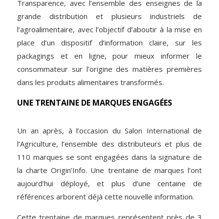
Transparence, avec l’ensemble des enseignes de la
grande distribution et plusieurs industriels de
l’agroalimentaire, avec l’objectif d’aboutir à la mise en
place d’un dispositif d’information claire, sur les
packagings et en ligne, pour mieux informer le
consommateur sur l’origine des matières premières
dans les produits alimentaires transformés.
UNE TRENTAINE DE MARQUES ENGAGÉES
Un an après, à l’occasion du Salon International de
l’Agriculture, l’ensemble des distributeurs et plus de
110 marques se sont engagées dans la signature de
la charte Origin’Info. Une trentaine de marques l’ont
aujourd’hui déployé, et plus d’une centaine de
références arborent déjà cette nouvelle information.
Cette trentaine de marques représentent près de 3