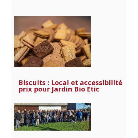
Biscuits : Local et accessibilité
prix pour Jardin Bio Etic