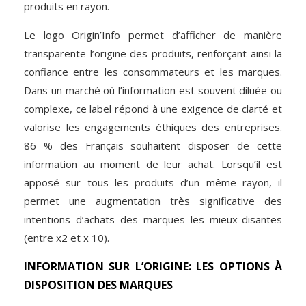
produits en rayon.
Le logo Origin’Info permet d’afficher de manière
transparente l’origine des produits, renforçant ainsi la
confiance entre les consommateurs et les marques.
Dans un marché où l’information est souvent diluée ou
complexe, ce label répond à une exigence de clarté et
valorise les engagements éthiques des entreprises.
86 % des Français souhaitent disposer de cette
information au moment de leur achat. Lorsqu’il est
apposé sur tous les produits d’un même rayon, il
permet une augmentation très significative des
intentions d’achats des marques les mieux-disantes
(entre x2 et x 10).
INFORMATION SUR L’ORIGINE: LES OPTIONS À
DISPOSITION DES MARQUES