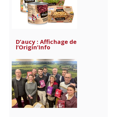
D’aucy : Affichage de
l’Origin’Info