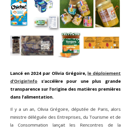
Lancé en 2024 par Olivia Grégoire,
le déploiement
d’Origin’Info
s’accélère pour une plus grande
transparence sur l’origine des matières premières
dans l’alimentation.
Il y a un an, Olivia Grégoire, députée de Paris, alors
ministre déléguée des Entreprises, du Tourisme et de
la Consommation lançait les Rencontres de la