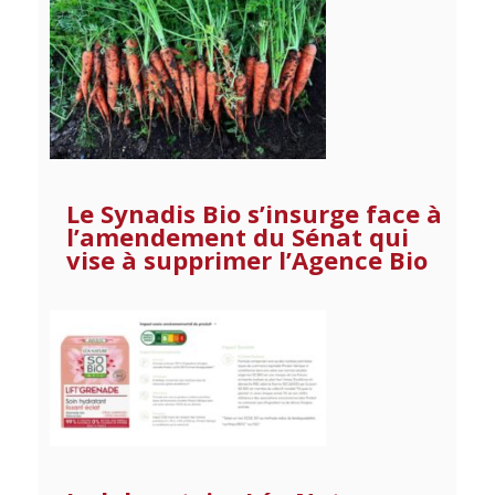
Le Synadis Bio s’insurge face à
l’amendement du Sénat qui
vise à supprimer l’Agence Bio