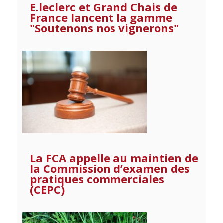
E.leclerc et Grand Chais de
France lancent la gamme
"Soutenons nos vignerons"
La FCA appelle au maintien de
la Commission d’examen des
pratiques commerciales
(CEPC)