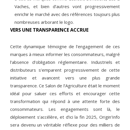
Vaches, et bien d’autres vont progressivement
enrichir le marché avec des références toujours plus
nombreuses arborant le logo.
VERS UNE TRANSPARENCE ACCRUE
Cette dynamique témoigne de l’engagement de ces
marques à mieux informer les consommateurs, malgré
l’absence d’obligation réglementaire. Industriels et
distributeurs s’emparent progressivement de cette
initiative et avancent vers une plus grande
transparence. Ce Salon de l’Agriculture était le moment
idéal pour saluer ces efforts et encourager cette
transformation qui répond à une attente forte des
consommateurs. Les engagements sont là, le
déploiement s’accélère, et d’ici la fin 2025, Origin’Info
sera devenu un véritable réflexe pour des milliers de