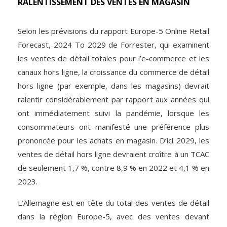
RALENTISSEMENT DES VENTES EN MAGASIN
Selon les prévisions du rapport Europe-5 Online Retail
Forecast, 2024 To 2029 de Forrester, qui examinent
les ventes de détail totales pour l’e-commerce et les
canaux hors ligne, la croissance du commerce de détail
hors ligne (par exemple, dans les magasins) devrait
ralentir considérablement par rapport aux années qui
ont immédiatement suivi la pandémie, lorsque les
consommateurs ont manifesté une préférence plus
prononcée pour les achats en magasin. D’ici 2029, les
ventes de détail hors ligne devraient croître à un TCAC
de seulement 1,7 %, contre 8,9 % en 2022 et 4,1 % en
2023.
L’Allemagne est en tête du total des ventes de détail
dans la région Europe-5, avec des ventes devant