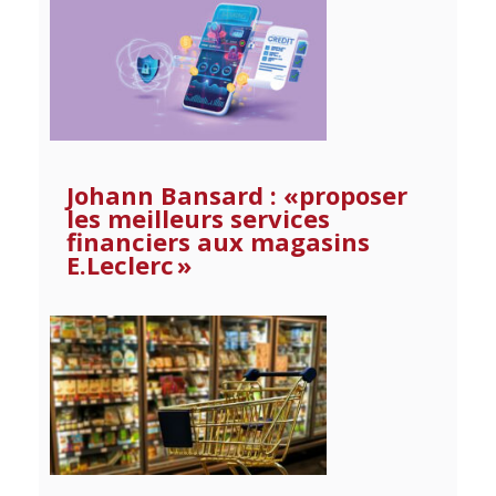
Johann Bansard : «proposer
les meilleurs services
financiers aux magasins
E.Leclerc »