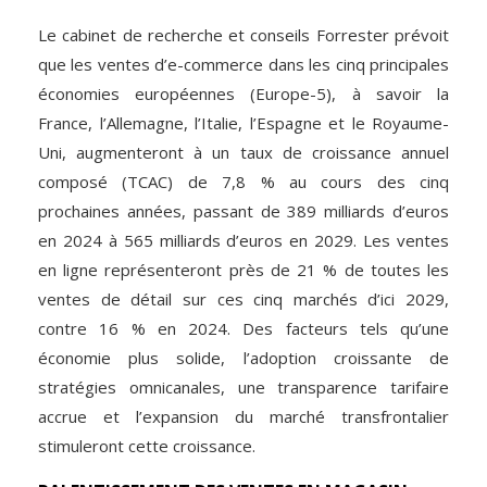
Le cabinet de recherche et conseils Forrester prévoit
que les ventes d’e-commerce dans les cinq principales
économies européennes (Europe-5), à savoir la
France, l’Allemagne, l’Italie, l’Espagne et le Royaume-
Uni, augmenteront à un taux de croissance annuel
composé (TCAC) de 7,8 % au cours des cinq
prochaines années, passant de 389 milliards d’euros
en 2024 à 565 milliards d’euros en 2029. Les ventes
en ligne représenteront près de 21 % de toutes les
ventes de détail sur ces cinq marchés d’ici 2029,
contre 16 % en 2024. Des facteurs tels qu’une
économie plus solide, l’adoption croissante de
stratégies omnicanales, une transparence tarifaire
accrue et l’expansion du marché transfrontalier
stimuleront cette croissance.