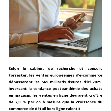
Selon le cabinet de recherche et conseils
Forrester, les ventes européennes d’e-commerce
dépasseront les 565 milliards d’euros d’ici 2029.
Inversant la tendance postpandémie des achats
en magasin, les ventes en ligne devraient croître
de 7,8 % par an à mesure que la croissance du
commerce de détail hors ligne ralentit.