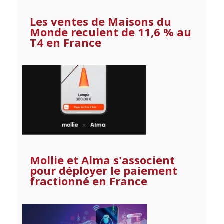
Les ventes de Maisons du
Monde reculent de 11,6 % au
T4 en France
Mollie et Alma s'associent
pour déployer le paiement
fractionné en France