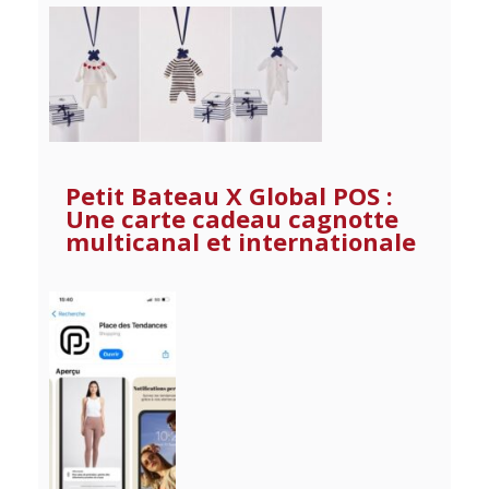
Petit Bateau X Global POS :
Une carte cadeau cagnotte
multicanal et internationale