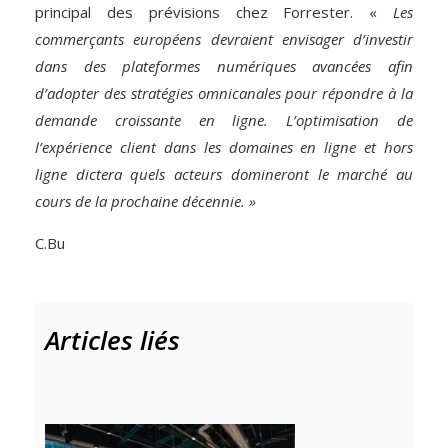
principal des prévisions chez Forrester. «
Les
commerçants européens devraient envisager d’investir
dans des plateformes numériques avancées afin
d’adopter des stratégies omnicanales pour répondre à la
demande croissante en ligne. L’optimisation de
l’expérience client dans les domaines en ligne et hors
ligne dictera quels acteurs domineront le marché au
cours de la prochaine décennie. »
C.Bu
Articles liés