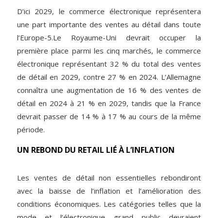
D’ici 2029, le commerce électronique représentera
une part importante des ventes au détail dans toute
l’Europe-5.Le Royaume-Uni devrait occuper la
première place parmi les cinq marchés, le commerce
électronique représentant 32 % du total des ventes
de détail en 2029, contre 27 % en 2024. L’Allemagne
connaîtra une augmentation de 16 % des ventes de
détail en 2024 à 21 % en 2029, tandis que la France
devrait passer de 14 % à 17 % au cours de la même
période.
UN REBOND DU RETAIL LIÉ À L’INFLATION
Les ventes de détail non essentielles rebondiront
avec la baisse de l’inflation et l’amélioration des
conditions économiques. Les catégories telles que la
mode et l’électronique grand public devraient