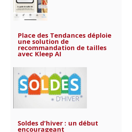
Place des Tendances déploie
une solution de
recommandation de tailles
avec Kleep AI
Soldes d’hiver : un début
encourageant