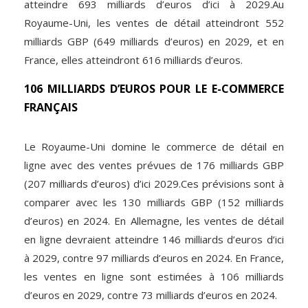
atteindre 693 milliards d’euros d’ici à 2029.Au
Royaume-Uni, les ventes de détail atteindront 552
milliards GBP (649 milliards d’euros) en 2029, et en
France, elles atteindront 616 milliards d’euros.
106 MILLIARDS D’EUROS POUR LE E-COMMERCE
FRANÇAIS
Le Royaume-Uni domine le commerce de détail en
ligne avec des ventes prévues de 176 milliards GBP
(207 milliards d’euros) d’ici 2029.Ces prévisions sont à
comparer avec les 130 milliards GBP (152 milliards
d’euros) en 2024. En Allemagne, les ventes de détail
en ligne devraient atteindre 146 milliards d’euros d’ici
à 2029, contre 97 milliards d’euros en 2024. En France,
les ventes en ligne sont estimées à 106 milliards
d’euros en 2029, contre 73 milliards d’euros en 2024.