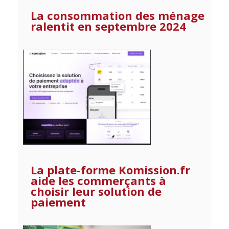
La consommation des ménage
ralentit en septembre 2024
La plate-forme Komission.fr
aide les commerçants à
choisir leur solution de
paiement