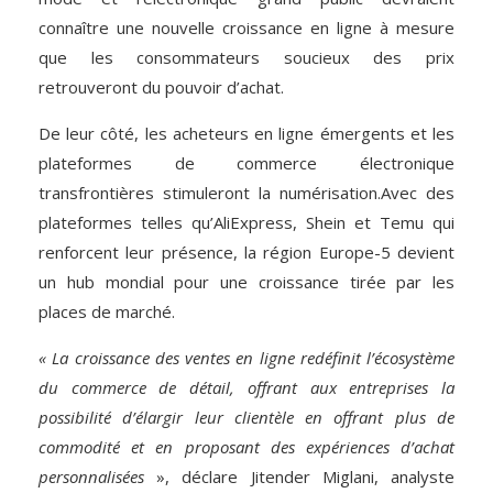
connaître une nouvelle croissance en ligne à mesure
que les consommateurs soucieux des prix
retrouveront du pouvoir d’achat.
De leur côté, les acheteurs en ligne émergents et les
plateformes de commerce électronique
transfrontières stimuleront la numérisation.Avec des
plateformes telles qu’AliExpress, Shein et Temu qui
renforcent leur présence, la région Europe-5 devient
un hub mondial pour une croissance tirée par les
places de marché.
« La croissance des ventes en ligne redéfinit l’écosystème
du commerce de détail, offrant aux entreprises la
possibilité d’élargir leur clientèle en offrant plus de
commodité et en proposant des expériences d’achat
personnalisées
», déclare Jitender Miglani, analyste