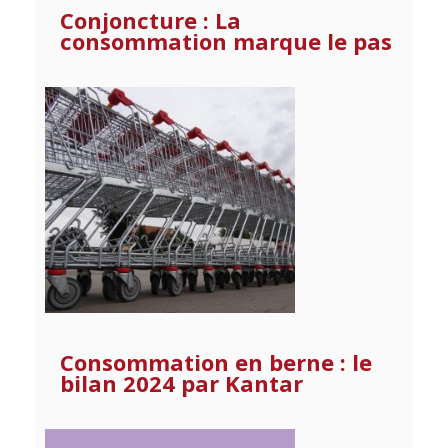
Conjoncture : La
consommation marque le pas
Consommation en berne : le
bilan 2024 par Kantar