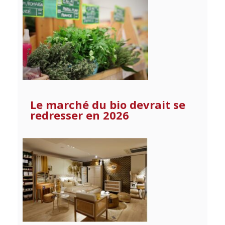
Le marché du bio devrait se
redresser en 2026