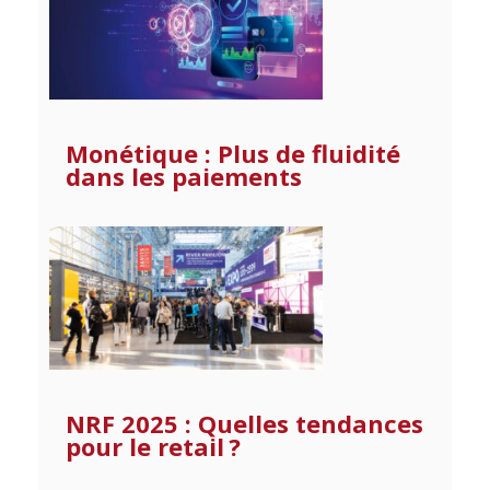
Monétique : Plus de fluidité
dans les paiements
NRF 2025 : Quelles tendances
pour le retail ?