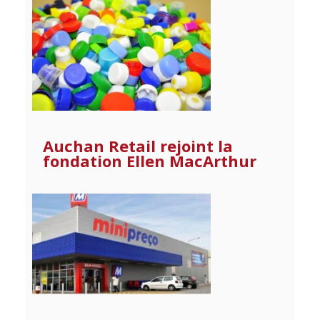
Auchan Retail rejoint la
fondation Ellen MacArthur