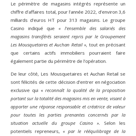
Le périmètre de magasins intégrés représente un
chiffre d’affaires total, pour l’année 2022, d’environ 3,6
milliards d’euros HT pour 313 magasins. Le groupe
Casino indiqué que
« l’ensemble des salariés des
magasins transférés seraient repris par le Groupement
Les Mousquetaires et Auchan Retail »,
tout en précisant
que certains actifs immobiliers pourraient faire
également partie du périmètre de l’opération.
De leur côté, Les Mousquetaires et Auchan Retail se
sont félicités de cette décision d’entrer en négociation
exclusive qui «
reconnaît la qualité de la proposition
portant sur la totalité des magasins mis en vente, visant à
apporter une réponse responsable et créatrice de valeur
pour toutes les parties prenantes concernés par la
situation actuelle du groupe Casino ».
Selon les
potentiels repreneurs,
« par le rééquilibrage de la