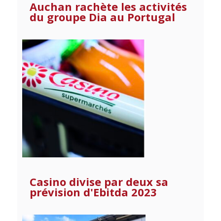
Auchan rachète les activités
du groupe Dia au Portugal
Casino divise par deux sa
prévision d'Ebitda 2023