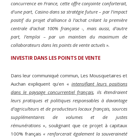
concurrence en France, cette offre conjointe conforterait,
d’une part, Casino dans sa stratégie future – par l’impact
positif du projet d’alliance à l’achat créant la première
centrale d’achat 100% française -, mais aussi, d’autre
part, l’emploi – par un maintien du maximum de
collaborateurs dans les points de vente actuels ».
INVESTIR DANS LES POINTS DE VENTE
Dans leur communiqué commun, Les Mousquetaires et
Auchan expliquent qu’en «
intensifiant leurs positions
dans le paysage concurrentiel français
, ils étendraient
leurs pratiques et politiques responsables à davantage
d’agriculteurs et de producteurs locaux français, sources
supplémentaires de volumes et de justes
rémunérations
», soulignant que ce projet à capitaux
100% français
« renforcerait également la souveraineté