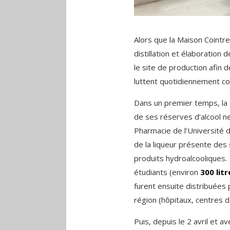
Alors que la Maison Cointre
distillation et élaboration 
le site de production afin d
luttent quotidiennement co
Dans un premier temps, la 
de ses réserves d’alcool ne
Pharmacie de l’Université d’
de la liqueur présente des 
produits hydroalcooliques.
étudiants (environ
300 litr
furent ensuite distribuées 
région (hôpitaux, centres 
Puis, depuis le 2 avril et a