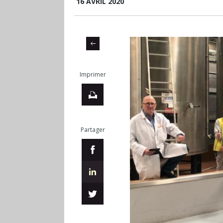
16 AVRIL 2020
Imprimer
Partager