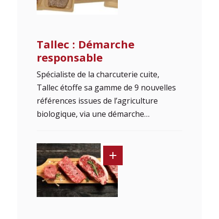
Tallec : Démarche
responsable
Spécialiste de la charcuterie cuite,
Tallec étoffe sa gamme de 9 nouvelles
références issues de l’agriculture
biologique, via une démarche…