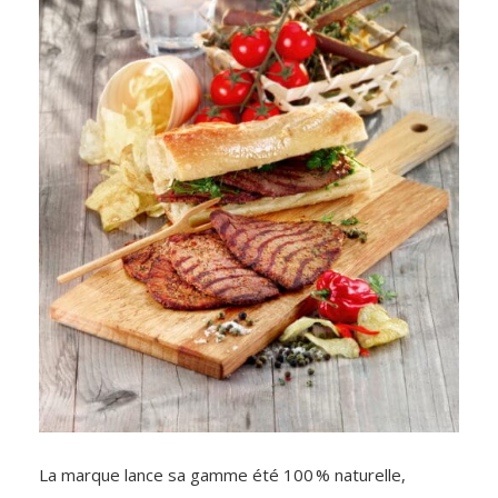
La marque lance sa gamme été 100 % naturelle,