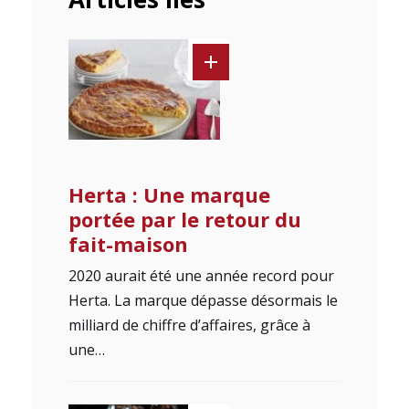
Herta : Une marque
portée par le retour du
fait-maison
2020 aurait été une année record pour
Herta. La marque dépasse désormais le
milliard de chiffre d’affaires, grâce à
une…