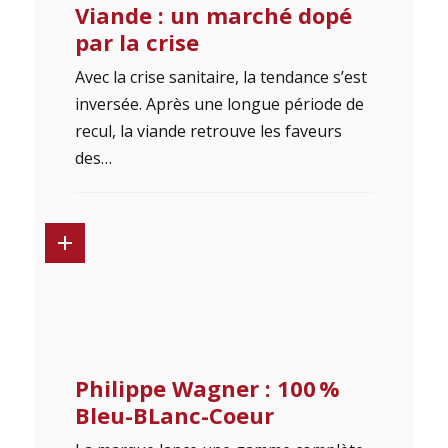
Viande : un marché dopé
par la crise
Avec la crise sanitaire, la tendance s’est
inversée. Après une longue période de
recul, la viande retrouve les faveurs
des…
Philippe Wagner : 100 %
Bleu-BLanc-Coeur