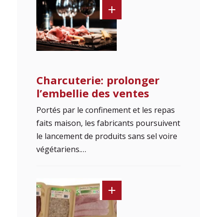
Charcuterie: prolonger
l’embellie des ventes
Portés par le confinement et les repas
faits maison, les fabricants poursuivent
le lancement de produits sans sel voire
végétariens.…