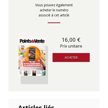
Vous pouvez également
acheter le numéro
associé à cet article
16,00 €
Prix unitaire
ACHETER
Articles liés