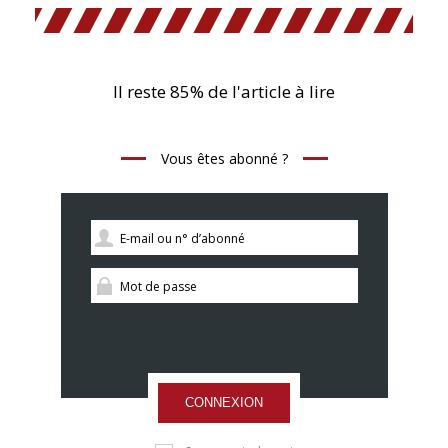
Il reste 85% de l'article à lire
Vous êtes abonné ?
CONNEXION