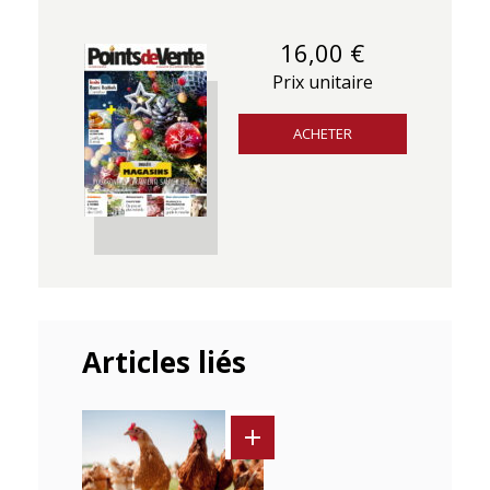
16,00 €
Prix unitaire
ACHETER
Articles liés