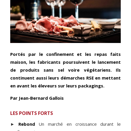
Portés par le confinement et les repas faits
maison, les fabricants poursuivent le lancement
de produits sans sel voire végétariens. Ils
continuent aussi leurs démarches RSE en mettant
en avant
les éleveurs sur leurs packagings.
Par Jean-Bernard Gallois
LES POINTS FORTS
►
Rebond
Un marché en croissance durant le