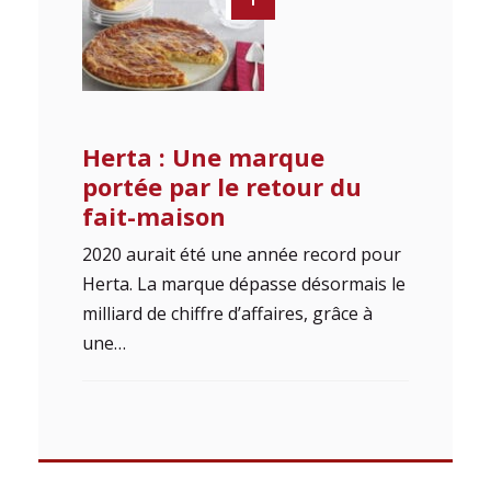
Herta : Une marque
portée par le retour du
fait-maison
2020 aurait été une année record pour
Herta. La marque dépasse désormais le
milliard de chiffre d’affaires, grâce à
une…