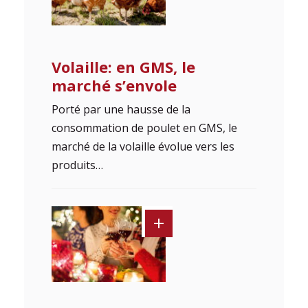
Volaille: en GMS, le
marché s’envole
Porté par une hausse de la
consommation de poulet en GMS, le
marché de la volaille évolue vers les
produits…