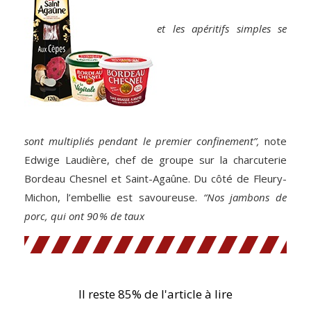
et les apéritifs simples se
sont multipliés pendant le premier confinement”,
note
Edwige Laudière, chef de groupe sur la charcuterie
Bordeau Chesnel et Saint-Agaûne. Du côté de Fleury-
Michon, l’embellie est savoureuse.
“Nos jambons de
porc, qui ont 90 % de taux
Il reste 85% de l'article à lire