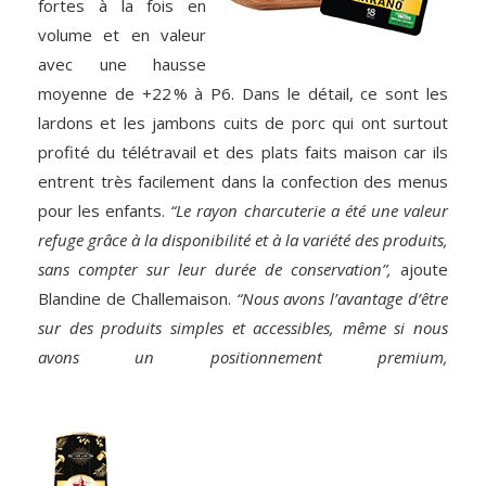
fortes à la fois en
volume et en valeur
avec une hausse
moyenne de +22 % à P6. Dans le détail, ce sont les
lardons et les jambons cuits de porc qui ont surtout
profité du télétravail et des plats faits maison car ils
entrent très facilement dans la confection des menus
pour les enfants.
“Le rayon charcuterie a été une valeur
refuge grâce à la disponibilité et à la variété des produits,
sans compter sur leur durée de conservation”,
ajoute
Blandine de Challemaison.
“Nous avons l’avantage d’être
sur des produits simples et accessibles, même si nous
avons un positionnement premium,