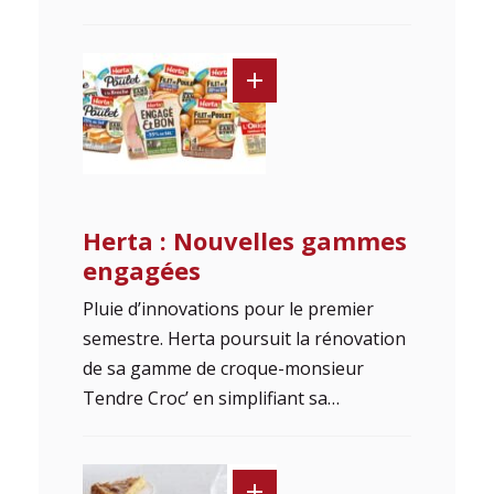
Herta : Nouvelles gammes
engagées
Pluie d’innovations pour le premier
semestre. Herta poursuit la rénovation
de sa gamme de croque-monsieur
Tendre Croc’ en simplifiant sa…