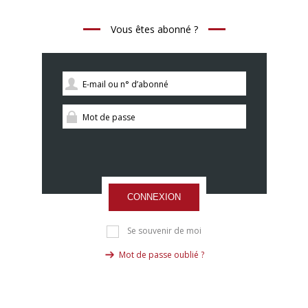
Vous êtes abonné ?
CONNEXION
Se souvenir de moi
Mot de passe oublié ?