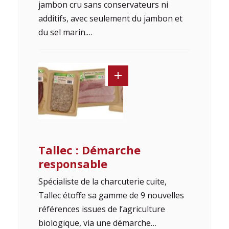
jambon cru sans conservateurs ni
additifs, avec seulement du jambon et
du sel marin.…
Tallec : Démarche
responsable
Spécialiste de la charcuterie cuite,
Tallec étoffe sa gamme de 9 nouvelles
références issues de l’agriculture
biologique, via une démarche…