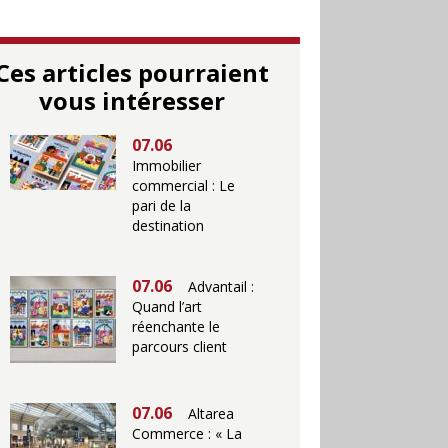
Ces articles pourraient
vous intéresser
07.06
Immobilier
commercial : Le
pari de la
destination
07.06
Advantail :
Quand l’art
réenchante le
parcours client
07.06
Altarea
Commerce : « La