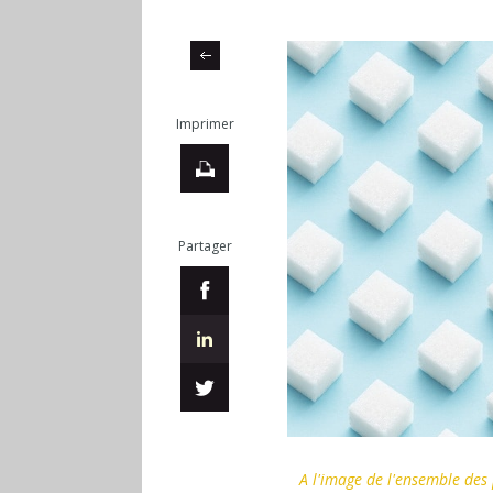
Imprimer
Partager
A l'image de l'ensemble des 