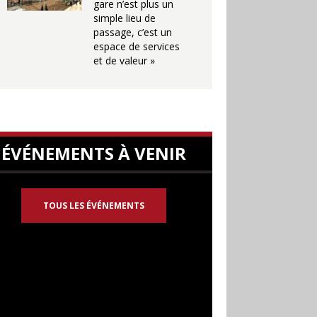
gare n’est plus un
simple lieu de
passage, c’est un
espace de services
et de valeur »
ÉVÉNEMENTS À VENIR
TOUS LES ÉVÉNEMENTS