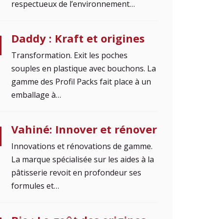
respectueux de l’environnement…
Daddy : Kraft et origines
Transformation. Exit les poches
souples en plastique avec bouchons. La
gamme des Profil Packs fait place à un
emballage à…
Vahiné: Innover et rénover
Innovations et rénovations de gamme.
La marque spécialisée sur les aides à la
pâtisserie revoit en profondeur ses
formules et…