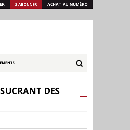
ER
ACHAT AU NUMÉRO
S'ABONNER
EMENTS
 SUCRANT DES