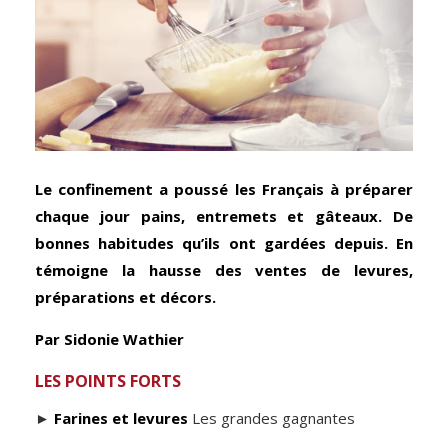
Le confinement a poussé les Français à préparer
chaque jour pains, entremets et gâteaux. De
bonnes habitudes qu’ils ont gardées depuis. En
témoigne la hausse des ventes de levures,
préparations et décors.
Par Sidonie Wathier
LES POINTS FORTS
►
Farines et levures
Les grandes gagnantes