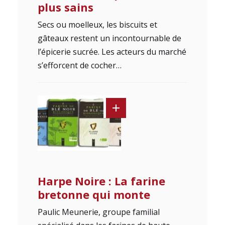
plus sains
Secs ou moelleux, les biscuits et
gâteaux restent un incontournable de
l’épicerie sucrée. Les acteurs du marché
s’efforcent de cocher…
Harpe Noire : La farine
bretonne qui monte
Paulic Meunerie, groupe familial