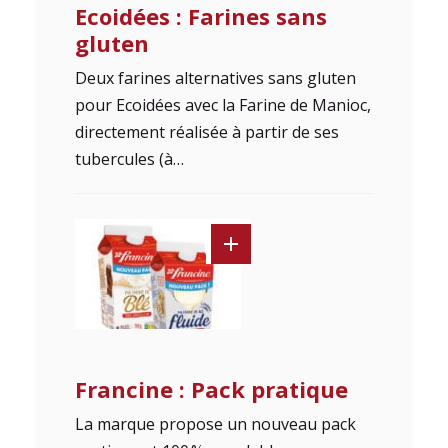
Ecoidées : Farines sans
gluten
Deux farines alternatives sans gluten
pour Ecoidées avec la Farine de Manioc,
directement réalisée à partir de ses
tubercules (à…
Francine : Pack pratique
La marque propose un nouveau pack