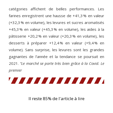
catégories affichent de belles performances. Les
farines enregistrent une hausse de +41,3 % en valeur
(+32,3 % en volume), les levures et sucres aromatisés
+45,3 % en valeur (+45,3 % en volume), les aides à la
pâtisserie +20,2 % en valeur (+20,3 % en volume), les
desserts à préparer +12,4 % en valeur (+9,4 % en
volume). Sans surprise, les levures sont les grandes
gagnantes de l’année et la tendance se poursuit en
2021.
“Le marché se porte très bien grâce à la Covid. Le
premier
Il reste 85% de l'article à lire