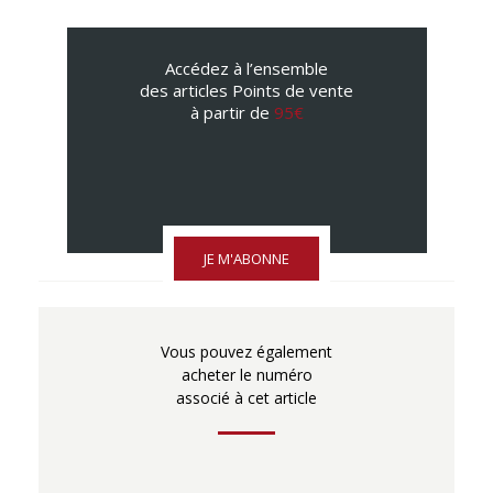
Accédez à l’ensemble
des articles Points de vente
à partir de
95€
JE M'ABONNE
Vous pouvez également
acheter le numéro
associé à cet article