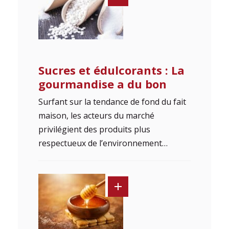
Sucres et édulcorants : La
gourmandise a du bon
Surfant sur la tendance de fond du fait
maison, les acteurs du marché
privilégient des produits plus
respectueux de l’environnement…