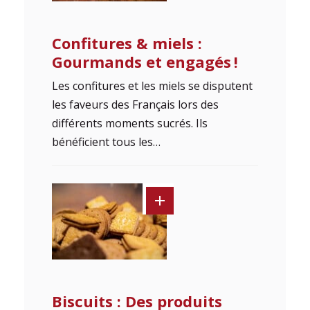
Confitures & miels :
Gourmands et engagés !
Les confitures et les miels se disputent
les faveurs des Français lors des
différents moments sucrés. Ils
bénéficient tous les…
Biscuits : Des produits