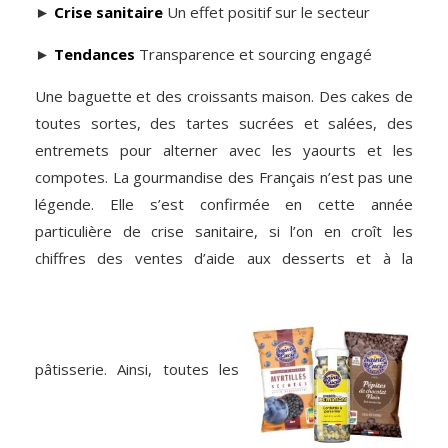
►
Crise sanitaire
Un effet positif sur le secteur
►
Tendances
Transparence et sourcing engagé
Une baguette et des croissants maison. Des cakes de
toutes sortes, des tartes sucrées et salées, des
entremets pour alterner avec les yaourts et les
compotes. La gourmandise des Français n’est pas une
légende. Elle s’est confirmée en cette année
particulière de crise sanitaire, si l’on en croît les
chiffres des ventes d’aide aux desserts et à la
pâtisserie. Ainsi, toutes les