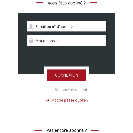
Vous êtes abonné ?
CONNEXION
Se souvenir de moi
Mot de passe oublié ?
Pas encore abonné ?