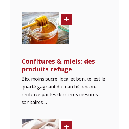
Confitures & miels: des
produits refuge
Bio, moins sucré, local et bon, tel est le
quarté gagnant du marché, encore
renforcé par les dernières mesures
sanitaires.…