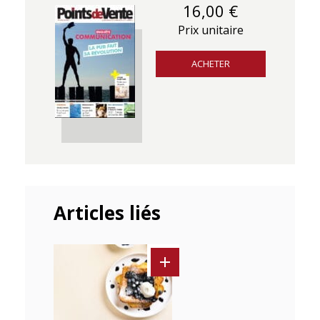
16,00 €
Prix unitaire
ACHETER
Articles liés