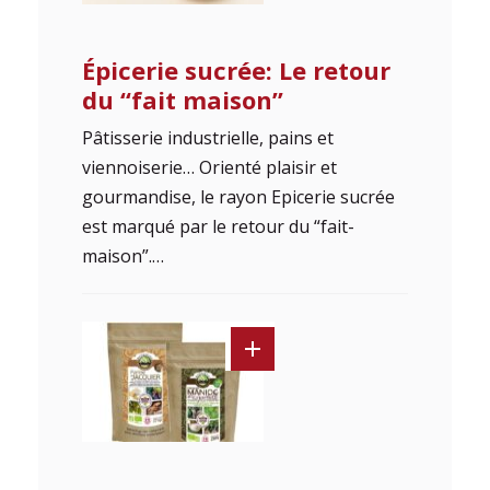
Épicerie sucrée: Le retour
du “fait maison”
Pâtisserie industrielle, pains et
viennoiserie… Orienté plaisir et
gourmandise, le rayon Epicerie sucrée
est marqué par le retour du “fait-
maison”.…