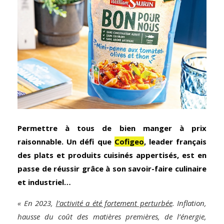
Permettre à tous de bien manger à prix
raisonnable. Un défi que
Cofigeo
, leader français
des plats et produits cuisinés appertisés, est en
passe de réussir grâce à son savoir-faire culinaire
et industriel…
« En 2023,
l’activité a été fortement perturbée
. Inflation,
hausse du coût des matières premières, de l’énergie,