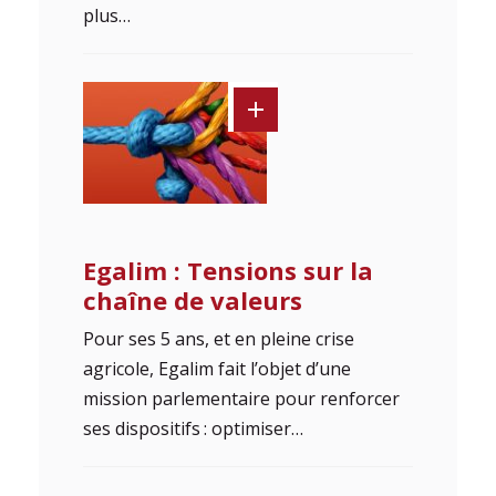
plus…
Egalim : Tensions sur la
chaîne de valeurs
Pour ses 5 ans, et en pleine crise
agricole, Egalim fait l’objet d’une
mission parlementaire pour renforcer
ses dispositifs : optimiser…