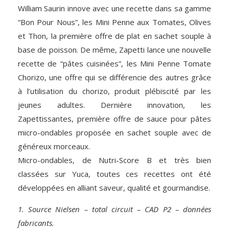
William Saurin innove avec une recette dans sa gamme
“Bon Pour Nous”, les Mini Penne aux Tomates, Olives
et Thon, la première offre de plat en sachet souple à
base de poisson. De même, Zapetti lance une nouvelle
recette de “pâtes cuisinées”, les Mini Penne Tomate
Chorizo, une offre qui se différencie des autres grâce
à l’utilisation du chorizo, produit plébiscité par les
jeunes adultes. Dernière innovation, les
Zapettissantes, première offre de sauce pour pâtes
micro-ondables proposée en sachet souple avec de
généreux morceaux.
Micro-ondables, de Nutri-Score B et très bien
classées sur Yuca, toutes ces recettes ont été
développées en alliant saveur, qualité et gourmandise.
1. Source Nielsen – total circuit – CAD P2 – données
fabricants.