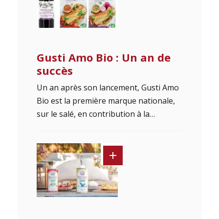
Gusti Amo Bio : Un an de
succès
Un an après son lancement, Gusti Amo
Bio est la première marque nationale,
sur le salé, en contribution à la…