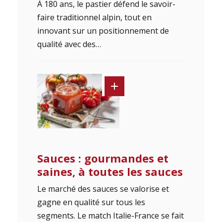
À 180 ans, le pastier défend le savoir-
faire traditionnel alpin, tout en
innovant sur un positionnement de
qualité avec des…
Sauces : gourmandes et
saines, à toutes les sauces
Le marché des sauces se valorise et
gagne en qualité sur tous les
segments. Le match Italie-France se fait