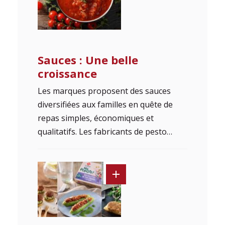
Sauces : Une belle
croissance
Les marques proposent des sauces
diversifiées aux familles en quête de
repas simples, économiques et
qualitatifs. Les fabricants de pesto…