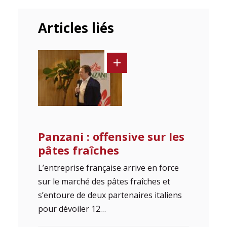
Articles liés
Panzani : offensive sur les
pâtes fraîches
L’entreprise française arrive en force
sur le marché des pâtes fraîches et
s’entoure de deux partenaires italiens
pour dévoiler 12…