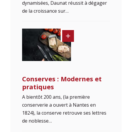
dynamisées, Daunat réussit à dégager
de la croissance sur…
Conserves : Modernes et
pratiques
A bientôt 200 ans, (la première
conserverie a ouvert à Nantes en
1824), la conserve retrouve ses lettres
de noblesse…