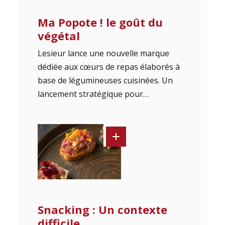
Ma Popote ! le goût du
végétal
Lesieur lance une nouvelle marque
dédiée aux cœurs de repas élaborés à
base de légumineuses cuisinées. Un
lancement stratégique pour…
Snacking : Un contexte
difficile