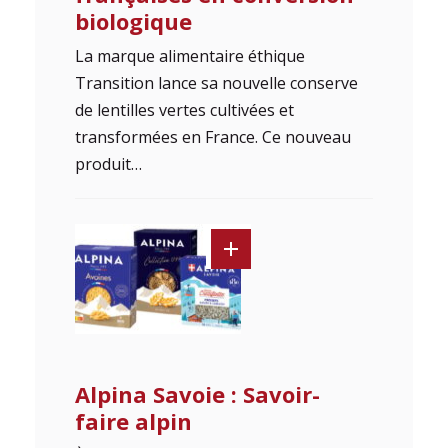
biologique
La marque alimentaire éthique
Transition lance sa nouvelle conserve
de lentilles vertes cultivées et
transformées en France. Ce nouveau
produit…
Alpina Savoie : Savoir-
faire alpin