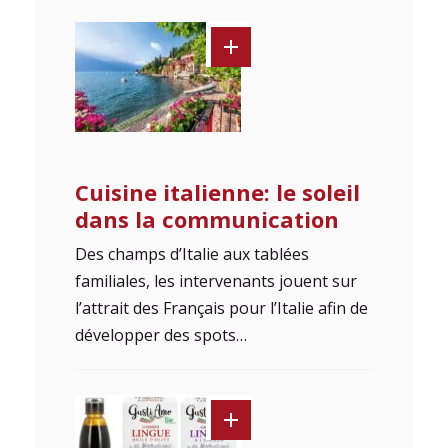
Cuisine italienne: le soleil
dans la communication
Des champs d’Italie aux tablées
familiales, les intervenants jouent sur
l’attrait des Français pour l’Italie afin de
développer des spots…