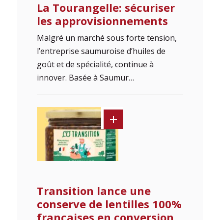
La Tourangelle: sécuriser
les approvisionnements
Malgré un marché sous forte tension,
l’entreprise saumuroise d’huiles de
goût et de spécialité, continue à
innover. Basée à Saumur…
Transition lance une
conserve de lentilles 100%
françaises en conversion