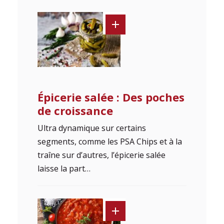
Épicerie salée : Des poches
de croissance
Ultra dynamique sur certains
segments, comme les PSA Chips et à la
traîne sur d’autres, l’épicerie salée
laisse la part…