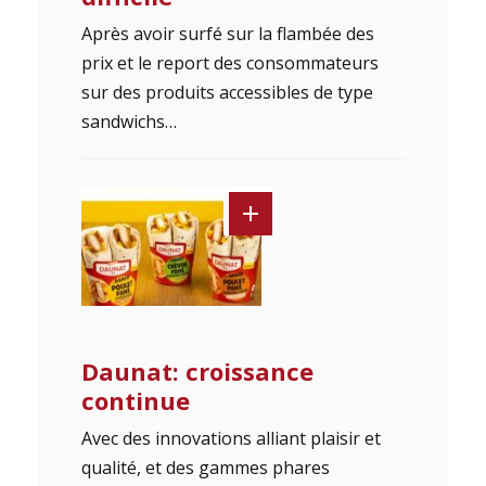
Après avoir surfé sur la flambée des
prix et le report des consommateurs
sur des produits accessibles de type
sandwichs…
Daunat: croissance
continue
Avec des innovations alliant plaisir et
qualité, et des gammes phares