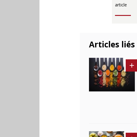
article
Articles liés