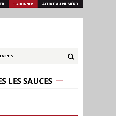
ER
ACHAT AU NUMÉRO
S'ABONNER
EMENTS
S LES SAUCES