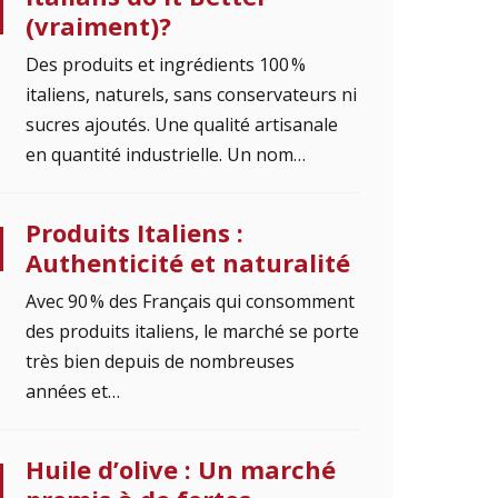
(vraiment)?
Des produits et ingrédients 100 %
italiens, naturels, sans conservateurs ni
sucres ajoutés. Une qualité artisanale
en quantité industrielle. Un nom…
Produits Italiens :
Authenticité et naturalité
Avec 90 % des Français qui consomment
des produits italiens, le marché se porte
très bien depuis de nombreuses
années et…
Huile d’olive : Un marché