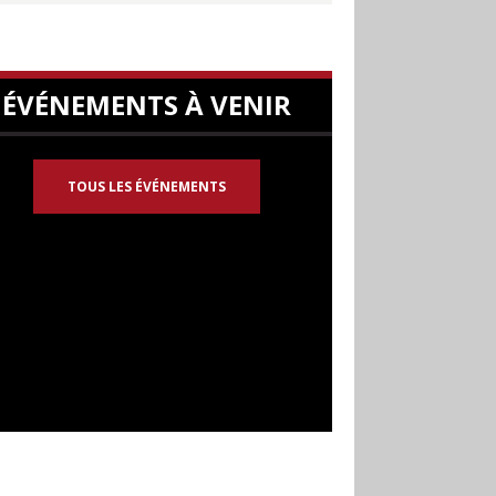
ÉVÉNEMENTS À VENIR
TOUS LES ÉVÉNEMENTS