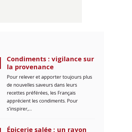
Condiments : vigilance sur
la provenance
Pour relever et apporter toujours plus
de nouvelles saveurs dans leurs
recettes préférées, les Français
apprécient les condiments. Pour
s’inspirer,…
Épicerie salée : un rayon