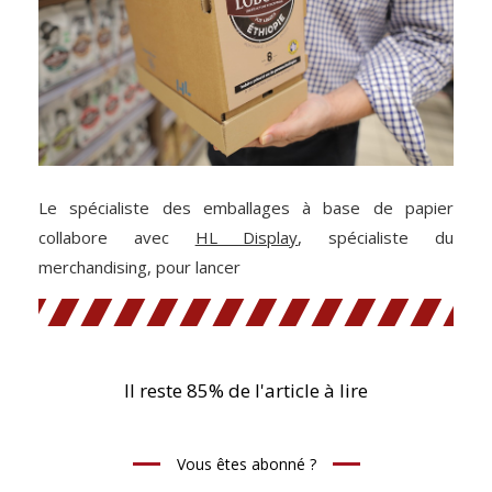
Le spécialiste des emballages à base de papier
collabore avec
HL Display
, spécialiste du
merchandising, pour lancer
Il reste 85% de l'article à lire
Vous êtes abonné ?