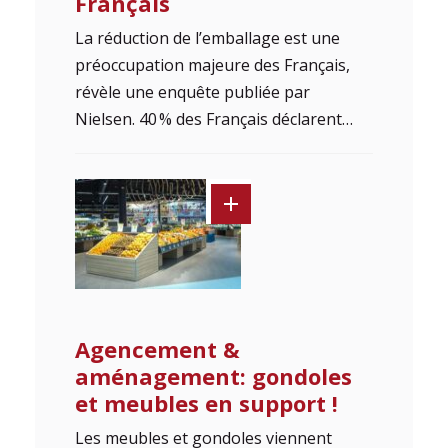
Français
La réduction de l’emballage est une
préoccupation majeure des Français,
révèle une enquête publiée par
Nielsen. 40 % des Français déclarent…
Agencement &
aménagement: gondoles
et meubles en support !
Les meubles et gondoles viennent