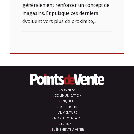
généralement renforcer un concept de
magasins. Et puisque ces derniers
évoluent vers plus de proximité,…
BUSINESS
COMMUNICATION
ENQUÊTE
SOLUTIONS
ALIMENTAIRE
NON ALIMENTAIRE
TRIBUNES
ÉVÉNEMENTS À VENIR