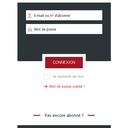
CONNEXION
Se souvenir de moi
Mot de passe oublié ?
Pas encore abonné ?