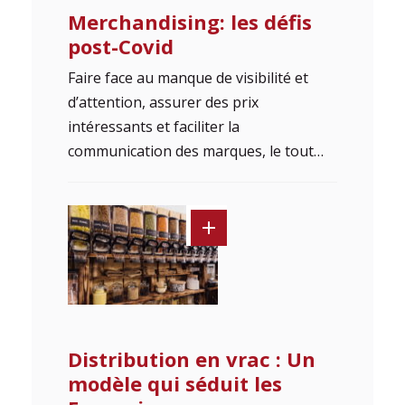
Merchandising: les défis
post-Covid
Faire face au manque de visibilité et
d’attention, assurer des prix
intéressants et faciliter la
communication des marques, le tout…
Distribution en vrac : Un
modèle qui séduit les