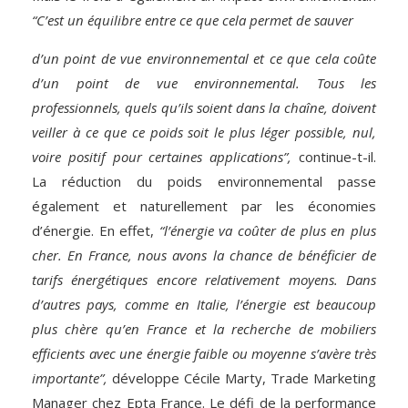
“C’est un équilibre entre ce que cela permet de sauver
d’un point de vue environnemental et ce que cela coûte
d’un point de vue environnemental. Tous les
professionnels, quels qu’ils soient dans la chaîne, doivent
veiller à ce que ce poids soit le plus léger possible, nul,
voire positif pour certaines applications”,
continue-t-il.
La réduction du poids environnemental passe
également et naturellement par les économies
d’énergie. En effet,
“l’énergie va coûter de plus en plus
cher. En France, nous avons la chance de bénéficier de
tarifs énergétiques encore relativement moyens. Dans
d’autres pays, comme en Italie, l’énergie est beaucoup
plus chère qu’en France et la recherche de mobiliers
efficients avec une énergie faible ou moyenne s’avère très
importante”,
développe Cécile Marty, Trade Marketing
Manager chez Epta France. Le défi de la performance