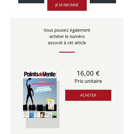
JE M'ABONNE
Vous pouvez également
acheter le numéro
associé à cet article
16,00 €
Prix unitaire
ACHETER