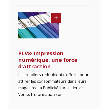
PLV& Impression
numérique: une force
d’attraction
Les retailers redoublent d’efforts pour
attirer les consommateurs dans leurs
magasins. La Publicité sur le Lieu de
Vente, l’Information sur…