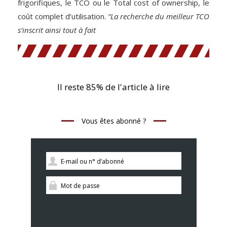
frigorifiques, le TCO ou le Total cost of ownership, le
coût complet d’utilisation.
“La recherche du meilleur TCO
s’inscrit ainsi tout à fait
Il reste 85% de l'article à lire
Vous êtes abonné ?