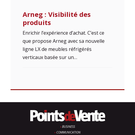
Arneg : Visibilité des
produits
Enrichir l’expérience d’achat. C’est ce
que propose Arneg avec sa nouvelle
ligne LX de meubles réfrigérés
verticaux basée sur un…
BUSINESS
COMMUNICATION