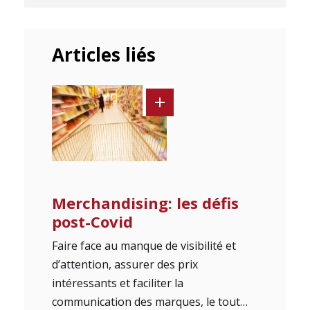
Articles liés
Merchandising: les défis
post-Covid
Faire face au manque de visibilité et
d’attention, assurer des prix
intéressants et faciliter la
communication des marques, le tout…