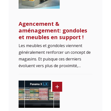
Agencement &
aménagement: gondoles
et meubles en support !
Les meubles et gondoles viennent
généralement renforcer un concept de
magasins. Et puisque ces derniers
évoluent vers plus de proximité,…