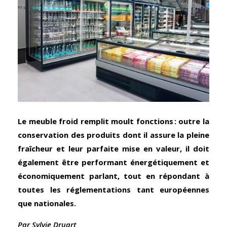
Le meuble froid remplit moult fonctions : outre la
conservation des produits dont il assure la pleine
fraîcheur et leur parfaite mise en valeur, il doit
également être performant énergétiquement et
économiquement parlant, tout en répondant à
toutes les réglementations tant européennes
que nationales.
Par Sylvie Druart