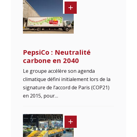
PepsiCo : Neutralité
carbone en 2040
Le groupe accélère son agenda
climatique défini initialement lors de la
signature de l’accord de Paris (COP21)
en 2015, pour…