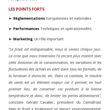
LES POINTS FORTS
►
Réglementations
Européennes et nationales
►
Performances
Techniques et opérationnelles
►
Marketing
Un rôle important
“Le froid est indispensable, nous le vivons chaque jour.
La crise que nous traversons l’a encore plus montré avec
cette évolution de la consommation, les variations et les
fluctuations des achats en GMS dans tous les formats, de
la livraison à domicile, etc. Dans ce contexte, le meuble
de vente est un élément majeur car il permet, en tout
premier lieu, de conserver ces produits à la bonne
température et donc, de limiter les pertes alimentaires”,
constate Gérald Cavalier, président du Cemafroid.
Mais le froid a également un impact environnemental :