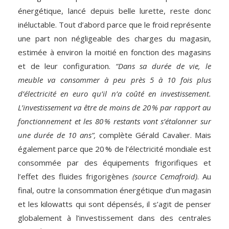
énergétique, lancé depuis belle lurette, reste donc
inéluctable. Tout d’abord parce que le froid représente
une part non négligeable des charges du magasin,
estimée à environ la moitié en fonction des magasins
et de leur configuration.
“Dans sa durée de vie, le
meuble va consommer à peu près 5 à 10 fois plus
d’électricité en euro qu’il n’a coûté en investissement.
L’investissement va être de moins de 20 % par rapport au
fonctionnement et les 80 % restants vont s’étalonner sur
une durée de 10 ans”,
complète Gérald Cavalier. Mais
également parce que 20 % de l‘électricité mondiale est
consommée par des équipements frigorifiques et
l’effet des fluides frigorigènes
(source Cemafroid)
. Au
final, outre la consommation énergétique d’un magasin
et les kilowatts qui sont dépensés, il s’agit de penser
globalement à l’investissement dans des centrales