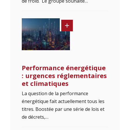
de froid. Le groupe souhaite…
Performance énergétique
: urgences réglementaires
et climatiques
La question de la performance
énergétique fait actuellement tous les
titres. Boostée par une série de lois et
de décrets,…