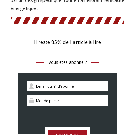
énergétique :
Il reste 85% de l'article à lire
Vous êtes abonné ?