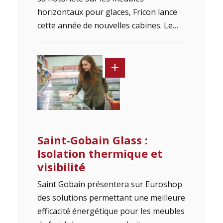
horizontaux pour glaces, Fricon lance
cette année de nouvelles cabines. Le…
Saint-Gobain Glass :
Isolation thermique et
visibilité
Saint Gobain présentera sur Euroshop
des solutions permettant une meilleure
efficacité énergétique pour les meubles