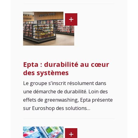
Epta : durabilité au cœur
des systèmes
Le groupe s’inscrit résolument dans
une démarche de durabilité. Loin des
effets de greenwashing, Epta présente
sur Euroshop des solutions…