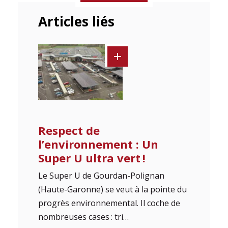
Articles liés
Respect de
l’environnement : Un
Super U ultra vert !
Le Super U de Gourdan-Polignan
(Haute-Garonne) se veut à la pointe du
progrès environnemental. Il coche de
nombreuses cases : tri…