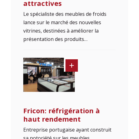
attractives
Le spécialiste des meubles de froids
lance sur le marché des nouvelles
vitrines, destinées à améliorer la
présentation des produits…
Fricon: réfrigération à
haut rendement
Entreprise portugaise ayant construit
sa notoriété sur les meubles