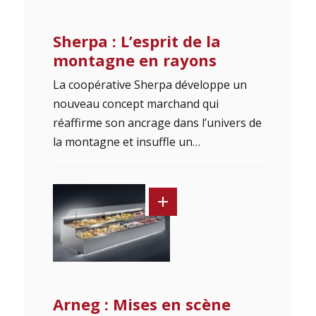
Sherpa : L’esprit de la
montagne en rayons
La coopérative Sherpa développe un
nouveau concept marchand qui
réaffirme son ancrage dans l’univers de
la montagne et insuffle un…
Arneg : Mises en scène