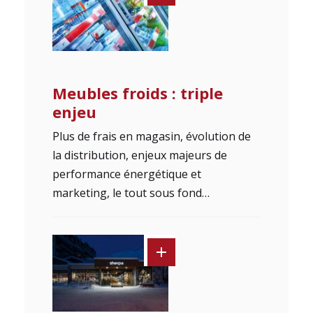
Meubles froids : triple
enjeu
Plus de frais en magasin, évolution de
la distribution, enjeux majeurs de
performance énergétique et
marketing, le tout sous fond…