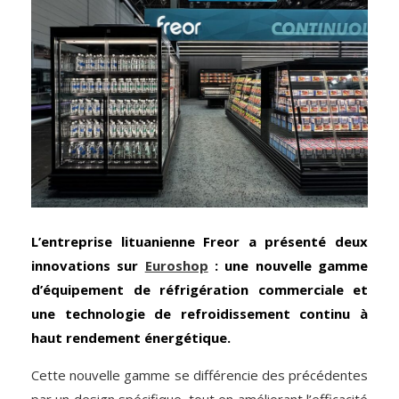
L’entreprise lituanienne Freor a présenté deux
innovations sur
Euroshop
: une nouvelle gamme
d’équipement de réfrigération commerciale et
une technologie de refroidissement continu à
haut rendement énergétique.
Cette nouvelle gamme se différencie des précédentes
par un design spécifique, tout en améliorant l’efficacité