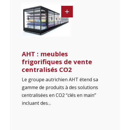
AHT : meubles
frigorifiques de vente
centralisés CO2
Le groupe autrichien AHT étend sa
gamme de produits à des solutions
centralisées en CO2 “clés en main”
incluant des…