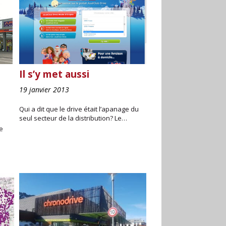
Il s’y met aussi
19 janvier 2013
Qui a dit que le drive était l’apanage du
seul secteur de la distribution? Le…
ce