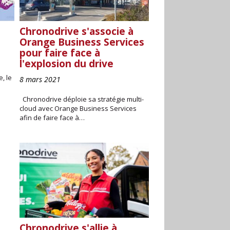
Chronodrive s'associe à
Orange Business Services
pour faire face à
l'explosion du drive
, le
8 mars 2021
Chronodrive déploie sa stratégie multi-
cloud avec Orange Business Services
afin de faire face à…
Chronodrive s'allie à