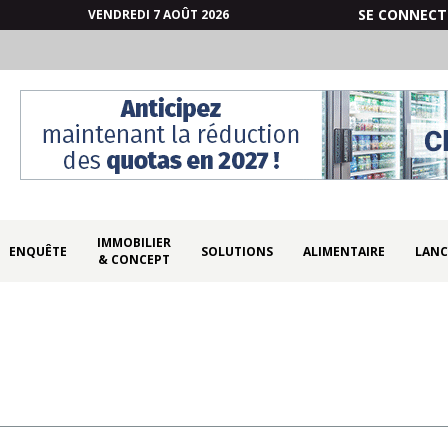
SE CONNECT
VENDREDI 7 AOÛT 2026
IMMOBILIER
ENQUÊTE
SOLUTIONS
ALIMENTAIRE
LANC
& CONCEPT